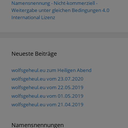
Namensnennung - Nicht-kommerziell -
Weitergabe unter gleichen Bedingungen 4.0
International Lizenz
Neueste Beiträge
wolfsgeheul.eu zum Heiligen Abend
wolfsgeheul.eu vom 23.07.2020
wolfsgeheul.eu vom 22.05.2019
wolfsgeheul.eu vom 01.05.2019
wolfsgeheul.eu vom 21.04.2019
Namensnennungen