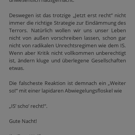
Deswegen ist das trotzige „Jetzt erst recht“ nicht
immer die richtige Strategie zur Eindämmung des
Terrors. Natürlich wollen wir uns unser Leben
nicht von außen vorschreiben lassen, schon gar
nicht von radikalen Unrechtsregimen wie dem IS.
Wenn aber Kritik nicht vollkommen unberechtigt
ist, ändern kluge und überlegene Gesellschaften
etwas.
Die falscheste Reaktion ist demnach ein „Weiter
so!“ mit einer lapidaren Abwiegelungsfloskel wie
„IS‘ scho‘ recht!“.
Gute Nacht!