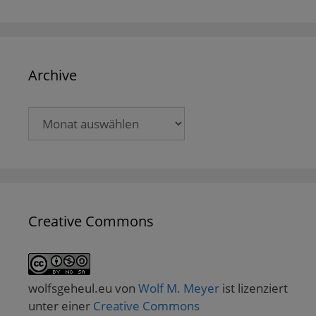
Archive
Archive
Creative Commons
wolfsgeheul.eu
von
Wolf M. Meyer
ist lizenziert
unter einer
Creative Commons