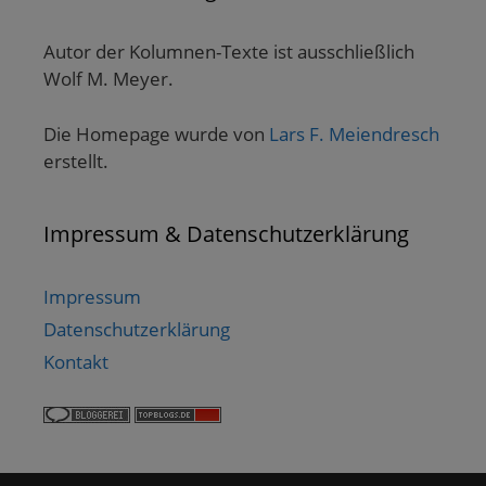
Autor der Kolumnen-Texte ist ausschließlich
Wolf M. Meyer.
Die Homepage wurde von
Lars F. Meiendresch
erstellt.
Impressum & Datenschutzerklärung
Impressum
Datenschutzerklärung
Kontakt