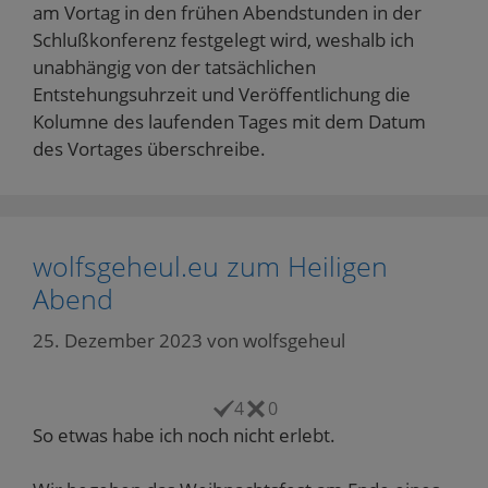
am Vortag in den frühen Abendstunden in der
Schlußkonferenz festgelegt wird, weshalb ich
unabhängig von der tatsächlichen
Entstehungsuhrzeit und Veröffentlichung die
Kolumne des laufenden Tages mit dem Datum
des Vortages überschreibe.
wolfsgeheul.eu zum Heiligen
Abend
25. Dezember 2023
von
wolfsgeheul
4
0
So etwas habe ich noch nicht erlebt.