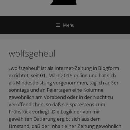
Menü
wolfsgeheul
„wolfsgeheul“ ist als Internet-Zeitung in Blogform
errichtet, seit 01. März 2015 online und hat sich
als Mindestleistung vorgenommen, täglich außer
sonntags und an Feiertagen eine Kolumne
gewöhnlich am Vorabend oder in der Nacht zu
veröffentlichen, so daß sie spätestens zum
Frühstück vorliegt. Die Logik der von mir
gewählten Datierung ergibt sich aus dem
Umstand, daß der Inhalt einer Zeitung gewöhnlich