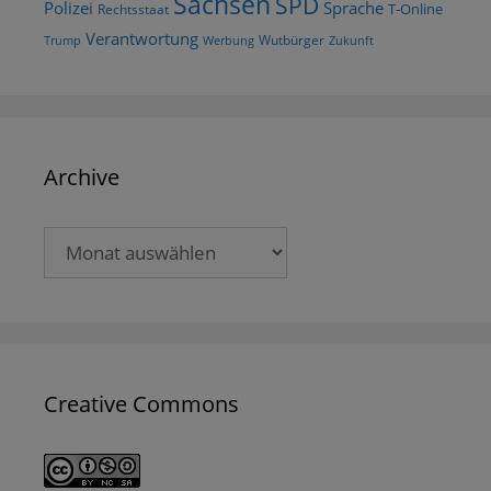
Sachsen
SPD
Polizei
Sprache
T-Online
Rechtsstaat
Verantwortung
Wutbürger
Trump
Werbung
Zukunft
Archive
Archive
Creative Commons