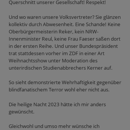
Querschnitt unserer Gesellschaft! Respekt!
Und wo waren unsere Volksvertreter? Sie glänzen
kollektiv durch Abwesenheit. Eine Schande! Keine
Oberbürgermeisterin Reker, kein NRW-
Innenminister Reul, keine Frau Faeser saßen dort
in der ersten Reihe. Und unser Bundespräsident
trat stattdessen vorher im ZDF in einer Art
Weihnachtsshow unter Moderation des
unterirdischen Studienabbrechers Kerner auf.
So sieht demonstrierte Wehrhaftigkeit gegenüber
blindfanatischem Terror wohl eher nicht aus.
Die heilige Nacht 2023 hätte ich mir anders
gewünscht.
Gleichwohl und umso mehr wünsche ich