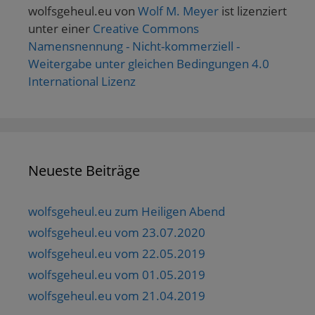
wolfsgeheul.eu
von
Wolf M. Meyer
ist lizenziert
unter einer
Creative Commons
Namensnennung - Nicht-kommerziell -
Weitergabe unter gleichen Bedingungen 4.0
International Lizenz
Neueste Beiträge
wolfsgeheul.eu zum Heiligen Abend
wolfsgeheul.eu vom 23.07.2020
wolfsgeheul.eu vom 22.05.2019
wolfsgeheul.eu vom 01.05.2019
wolfsgeheul.eu vom 21.04.2019