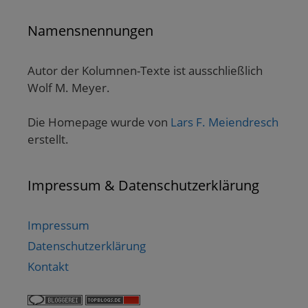
Namensnennungen
Autor der Kolumnen-Texte ist ausschließlich
Wolf M. Meyer.
Die Homepage wurde von
Lars F. Meiendresch
erstellt.
Impressum & Datenschutzerklärung
Impressum
Datenschutzerklärung
Kontakt