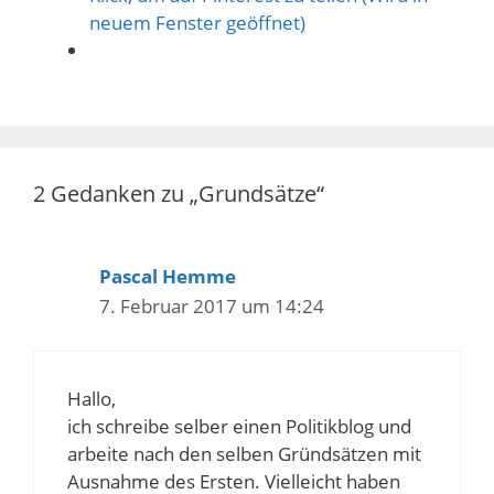
neuem Fenster geöffnet)
2 Gedanken zu „Grundsätze“
Pascal Hemme
7. Februar 2017 um 14:24
Hallo,
ich schreibe selber einen Politikblog und
arbeite nach den selben Gründsätzen mit
Ausnahme des Ersten. Vielleicht haben