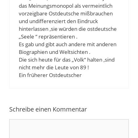
das Meinungsmonopol als vermeintlich
vorzeigbare Ostdeutsche mißbrauchen
und undifferenziert den Eindruck
hinterlassen ,sie würden die ostdeutsche
„Seele “ repräsentieren .
Es gab und gibt auch andere mit anderen
Biographien und Weltsichten .
Die sich heute für das „Volk“ halten ,sind
nicht mehr die Leute von 89 !
Ein früherer Ostdeutscher
Schreibe einen Kommentar
Kommentar