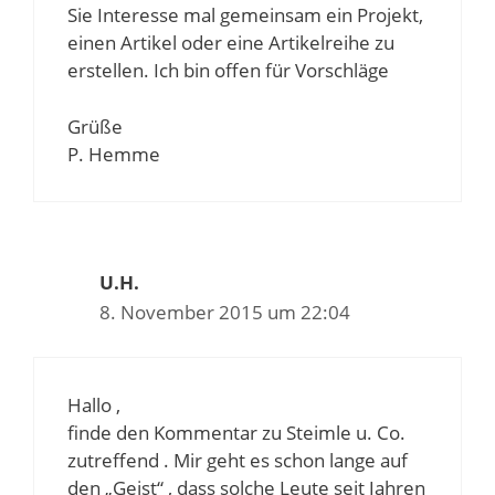
Sie Interesse mal gemeinsam ein Projekt,
einen Artikel oder eine Artikelreihe zu
erstellen. Ich bin offen für Vorschläge
Grüße
P. Hemme
U.H.
8. November 2015 um 22:04
Hallo ,
finde den Kommentar zu Steimle u. Co.
zutreffend . Mir geht es schon lange auf
den „Geist“ , dass solche Leute seit Jahren