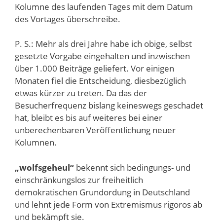
Kolumne des laufenden Tages mit dem Datum
des Vortages überschreibe.
P. S.: Mehr als drei Jahre habe ich obige, selbst
gesetzte Vorgabe eingehalten und inzwischen
über 1.000 Beiträge geliefert. Vor einigen
Monaten fiel die Entscheidung, diesbezüglich
etwas kürzer zu treten. Da das der
Besucherfrequenz bislang keineswegs geschadet
hat, bleibt es bis auf weiteres bei einer
unberechenbaren Veröffentlichung neuer
Kolumnen.
„wolfsgeheul“
bekennt sich bedingungs- und
einschränkungslos zur freiheitlich
demokratischen Grundordung in Deutschland
und lehnt jede Form von Extremismus rigoros ab
und bekämpft sie.