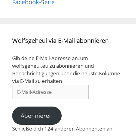
Facebook-Seite
Wolfsgeheul via E-Mail abonnieren
Gib deine E-Mail-Adresse an, um
wolfsgeheul.eu zu abonnieren und
Benachrichtigungen über die neuste Kolumne
via E-Mail zu erhalten
E-
Mail-
Adresse
Abonnieren
Schließe dich 124 anderen Abonnenten an