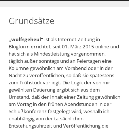
Grundsätze
„wolfsgeheul“
ist als Internet-Zeitung in
Blogform errichtet, seit 01. März 2015 online und
hat sich als Mindestleistung vorgenommen,
täglich außer sonntags und an Feiertagen eine
Kolumne gewöhnlich am Vorabend oder in der
Nacht zu veröffentlichen, so daß sie spätestens
zum Frühstück vorliegt. Die Logik der von mir
gewählten Datierung ergibt sich aus dem
Umstand, daß der Inhalt einer Zeitung gewöhnlich
am Vortag in den frühen Abendstunden in der
Schlußkonferenz festgelegt wird, weshalb ich
unabhängig von der tatsächlichen
Entstehungsuhrzeit und Veröffentlichung die