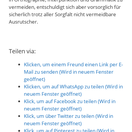
vermeiden, entschuldigt sich aber vorsorglich für
sicherlich trotz aller Sorgfalt nicht vermeidbare
Ausrutscher.
Teilen via:
Klicken, um einem Freund einen Link per E-
Mail zu senden (Wird in neuem Fenster
geöffnet)
Klicken, um auf WhatsApp zu teilen (Wird in
neuem Fenster geöffnet)
Klick, um auf Facebook zu teilen (Wird in
neuem Fenster geöffnet)
Klick, um über Twitter zu teilen (Wird in
neuem Fenster geöffnet)
Klick, um auf Pinterest zu teilen (Wird in