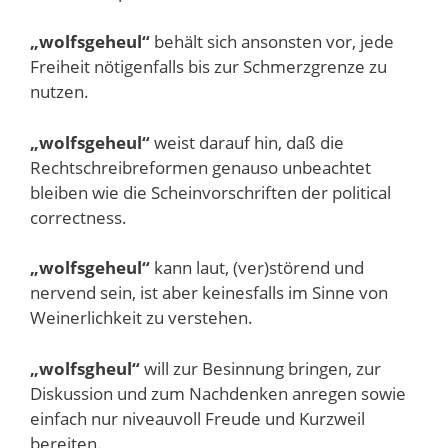
„wolfsgeheul“
behält sich ansonsten vor, jede
Freiheit nötigenfalls bis zur Schmerzgrenze zu
nutzen.
„wolfsgeheul“
weist darauf hin, daß die
Rechtschreibreformen genauso unbeachtet
bleiben wie die Scheinvorschriften der political
correctness.
„wolfsgeheul“
kann laut, (ver)störend und
nervend sein, ist aber keinesfalls im Sinne von
Weinerlichkeit zu verstehen.
„wolfsgheul“
will zur Besinnung bringen, zur
Diskussion und zum Nachdenken anregen sowie
einfach nur niveauvoll Freude und Kurzweil
bereiten.