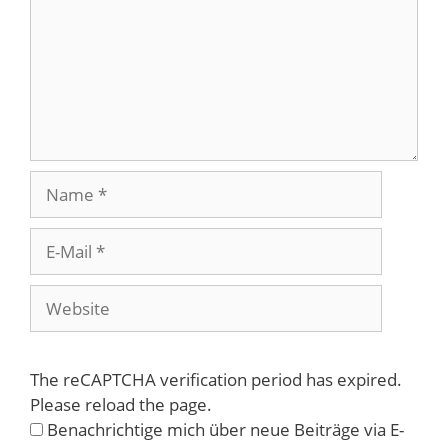
Name
E-
Mail
Website
The reCAPTCHA verification period has expired.
Please reload the page.
Benachrichtige mich über neue Beiträge via E-