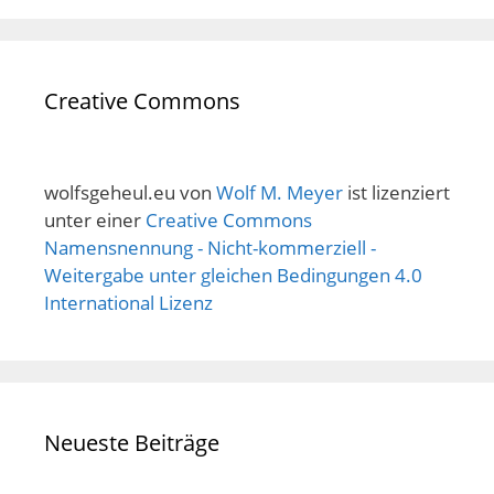
Creative Commons
wolfsgeheul.eu
von
Wolf M. Meyer
ist lizenziert
unter einer
Creative Commons
Namensnennung - Nicht-kommerziell -
Weitergabe unter gleichen Bedingungen 4.0
International Lizenz
Neueste Beiträge