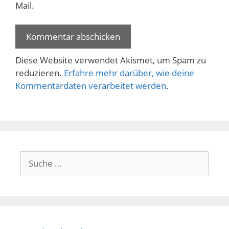
Mail.
Diese Website verwendet Akismet, um Spam zu
reduzieren.
Erfahre mehr darüber, wie deine
Kommentardaten verarbeitet werden
.
Suche
nach: