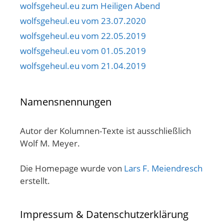
wolfsgeheul.eu zum Heiligen Abend
wolfsgeheul.eu vom 23.07.2020
wolfsgeheul.eu vom 22.05.2019
wolfsgeheul.eu vom 01.05.2019
wolfsgeheul.eu vom 21.04.2019
Namensnennungen
Autor der Kolumnen-Texte ist ausschließlich
Wolf M. Meyer.
Die Homepage wurde von
Lars F. Meiendresch
erstellt.
Impressum & Datenschutzerklärung