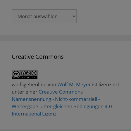
Archive
Creative Commons
wolfsgeheul.eu
von
Wolf M. Meyer
ist lizenziert
unter einer
Creative Commons
Namensnennung - Nicht-kommerziell -
Weitergabe unter gleichen Bedingungen 4.0
International Lizenz