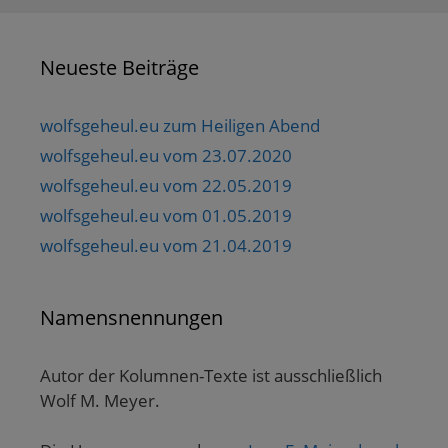
Neueste Beiträge
wolfsgeheul.eu zum Heiligen Abend
wolfsgeheul.eu vom 23.07.2020
wolfsgeheul.eu vom 22.05.2019
wolfsgeheul.eu vom 01.05.2019
wolfsgeheul.eu vom 21.04.2019
Namensnennungen
Autor der Kolumnen-Texte ist ausschließlich
Wolf M. Meyer.