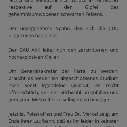
respektive auf den Gipfel des
geheimnisumwobenen schwarzen Felsens.
Der unangenehme Spahn, den sich die CDU
eingezogen hat, bleibt.
Der GAU AKK leitet nun den zerstrittenen und
hochexplosiven Meiler.
Um Generalsekretär der Partei zu werden,
braucht es weder ein abgeschlossenes Studium
noch sonst irgendeine Qualität; es reicht
offensichtlich, vor der Stichwahl umzufallen und
genügend Mitstreiter zu selbigem zu bewegen.
Jetzt ist Polen offen und Frau Dr. Merkel zeigt am
Ende ihrer Laufbahn, daß es ihr leider in keinster