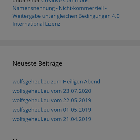
unter einer
Creative Commons
Namensnennung - Nicht-kommerziell -
Weitergabe unter gleichen Bedingungen 4.0
International Lizenz
Neueste Beiträge
wolfsgeheul.eu zum Heiligen Abend
wolfsgeheul.eu vom 23.07.2020
wolfsgeheul.eu vom 22.05.2019
wolfsgeheul.eu vom 01.05.2019
wolfsgeheul.eu vom 21.04.2019