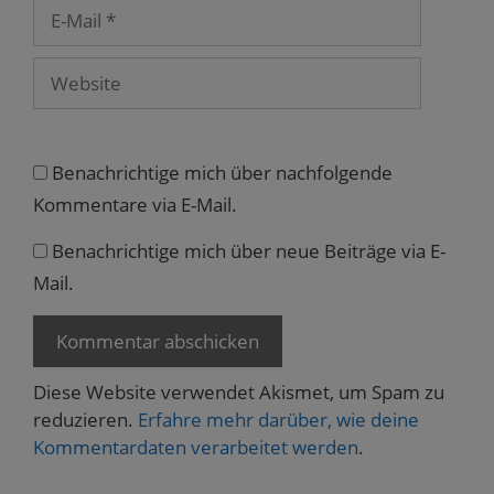
E-
Mail
Website
Benachrichtige mich über nachfolgende
Kommentare via E-Mail.
Benachrichtige mich über neue Beiträge via E-
Mail.
Diese Website verwendet Akismet, um Spam zu
reduzieren.
Erfahre mehr darüber, wie deine
Kommentardaten verarbeitet werden
.