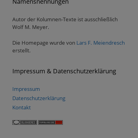
Namensnennungen
Autor der Kolumnen-Texte ist ausschließlich
Wolf M. Meyer.
Die Homepage wurde von
Lars F. Meiendresch
erstellt.
Impressum & Datenschutzerklärung
Impressum
Datenschutzerklärung
Kontakt