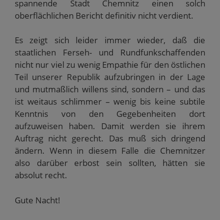
spannende Stadt Chemnitz einen solch
oberflächlichen Bericht definitiv nicht verdient.
Es zeigt sich leider immer wieder, daß die
staatlichen Ferseh- und Rundfunkschaffenden
nicht nur viel zu wenig Empathie für den östlichen
Teil unserer Republik aufzubringen in der Lage
und mutmaßlich willens sind, sondern – und das
ist weitaus schlimmer – wenig bis keine subtile
Kenntnis von den Gegebenheiten dort
aufzuweisen haben. Damit werden sie ihrem
Auftrag nicht gerecht. Das muß sich dringend
ändern. Wenn in diesem Falle die Chemnitzer
also darüber erbost sein sollten, hätten sie
absolut recht.
Gute Nacht!