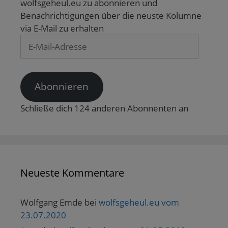
wolfsgeheul.eu zu abonnieren und
Benachrichtigungen über die neuste Kolumne
via E-Mail zu erhalten
E-
Mail-
Adresse
Abonnieren
Schließe dich 124 anderen Abonnenten an
Neueste Kommentare
Wolfgang Emde
bei
wolfsgeheul.eu vom
23.07.2020