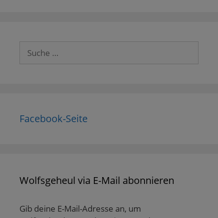
Suche
nach:
Facebook-Seite
Wolfsgeheul via E-Mail abonnieren
Gib deine E-Mail-Adresse an, um