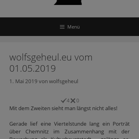
Menü
wolfsgeheul.eu vom
01.05.2019
1. Mai 2019
von
wolfsgeheul
4
0
Mit dem Zweiten sieht man längst nicht alles!
Gerade lief eine Viertelstunde lang ein Porträt
über Chemnitz im Zusammenhang mit der