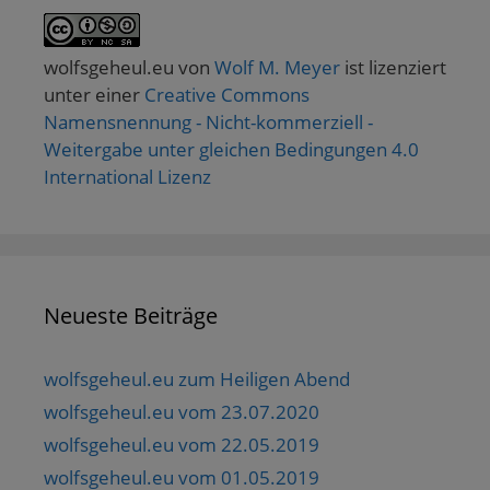
wolfsgeheul.eu
von
Wolf M. Meyer
ist lizenziert
unter einer
Creative Commons
Namensnennung - Nicht-kommerziell -
Weitergabe unter gleichen Bedingungen 4.0
International Lizenz
Neueste Beiträge
wolfsgeheul.eu zum Heiligen Abend
wolfsgeheul.eu vom 23.07.2020
wolfsgeheul.eu vom 22.05.2019
wolfsgeheul.eu vom 01.05.2019