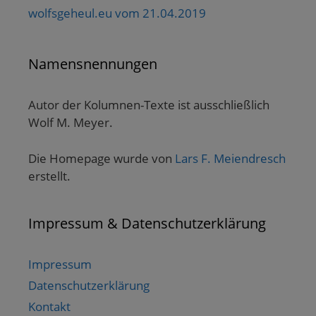
wolfsgeheul.eu vom 21.04.2019
Namensnennungen
Autor der Kolumnen-Texte ist ausschließlich
Wolf M. Meyer.
Die Homepage wurde von
Lars F. Meiendresch
erstellt.
Impressum & Datenschutzerklärung
Impressum
Datenschutzerklärung
Kontakt