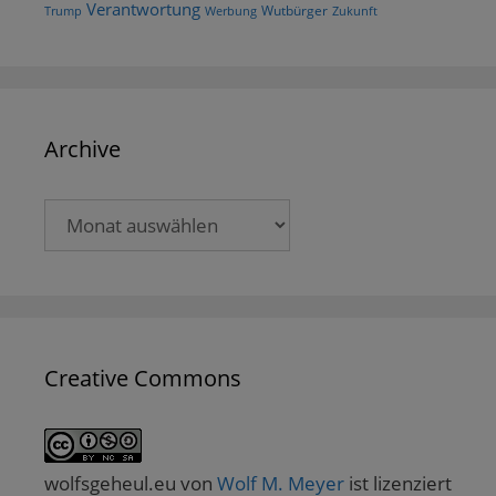
Verantwortung
Wutbürger
Trump
Werbung
Zukunft
Archive
Archive
Creative Commons
wolfsgeheul.eu
von
Wolf M. Meyer
ist lizenziert