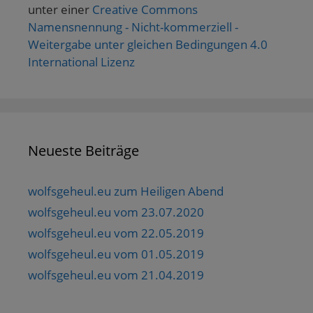
unter einer
Creative Commons
Namensnennung - Nicht-kommerziell -
Weitergabe unter gleichen Bedingungen 4.0
International Lizenz
Neueste Beiträge
wolfsgeheul.eu zum Heiligen Abend
wolfsgeheul.eu vom 23.07.2020
wolfsgeheul.eu vom 22.05.2019
wolfsgeheul.eu vom 01.05.2019
wolfsgeheul.eu vom 21.04.2019