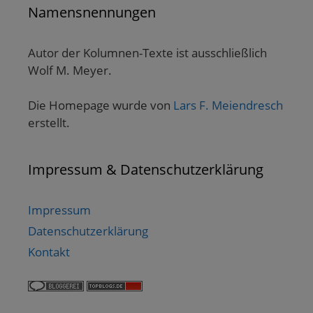
Namensnennungen
Autor der Kolumnen-Texte ist ausschließlich
Wolf M. Meyer.
Die Homepage wurde von
Lars F. Meiendresch
erstellt.
Impressum & Datenschutzerklärung
Impressum
Datenschutzerklärung
Kontakt