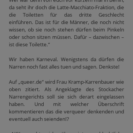
da seht ihr doch die Latte-Macchiato-Fraktion, die
die Toiletten für das dritte Geschlecht
einführen. Das ist für die Männer, die noch nicht
wissen, ob sie noch stehen dürfen beim Pinkeln
oder schon sitzen müssen. Dafür – dazwischen –
ist diese Toilette.“
Wir haben Karneval. Wenigstens da dürfen die
Narren noch fast alles tuen und sagen. Denkste!
Auf „queer.de“ wird Frau Kramp-Karrenbauer wie
oben zitiert. Als Angeklagte des Stockacher
Narrengerichts soll sie sich derart eingelassen
haben. Und mit welcher Überschrift
kommentieren das die verqueer denkenden und
eventuell auch seienden!?