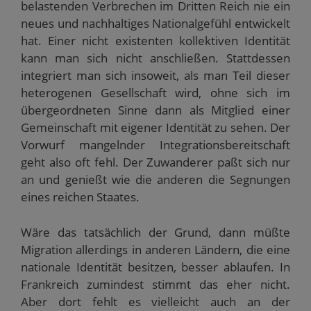
belastenden Verbrechen im Dritten Reich nie ein
neues und nachhaltiges Nationalgefühl entwickelt
hat. Einer nicht existenten kollektiven Identität
kann man sich nicht anschließen. Stattdessen
integriert man sich insoweit, als man Teil dieser
heterogenen Gesellschaft wird, ohne sich im
übergeordneten Sinne dann als Mitglied einer
Gemeinschaft mit eigener Identität zu sehen. Der
Vorwurf mangelnder Integrationsbereitschaft
geht also oft fehl. Der Zuwanderer paßt sich nur
an und genießt wie die anderen die Segnungen
eines reichen Staates.
Wäre das tatsächlich der Grund, dann müßte
Migration allerdings in anderen Ländern, die eine
nationale Identität besitzen, besser ablaufen. In
Frankreich zumindest stimmt das eher nicht.
Aber dort fehlt es vielleicht auch an der