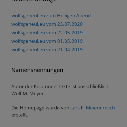
wolfsgeheul.eu zum Heiligen Abend
wolfsgeheul.eu vom 23.07.2020
wolfsgeheul.eu vom 22.05.2019
wolfsgeheul.eu vom 01.05.2019
wolfsgeheul.eu vom 21.04.2019
Namensnennungen
Autor der Kolumnen-Texte ist ausschließlich
Wolf M. Meyer.
Die Homepage wurde von
Lars F. Meiendresch
erstellt.