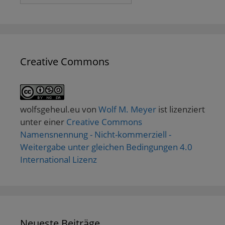
Creative Commons
wolfsgeheul.eu
von
Wolf M. Meyer
ist lizenziert
unter einer
Creative Commons
Namensnennung - Nicht-kommerziell -
Weitergabe unter gleichen Bedingungen 4.0
International Lizenz
Neueste Beiträge