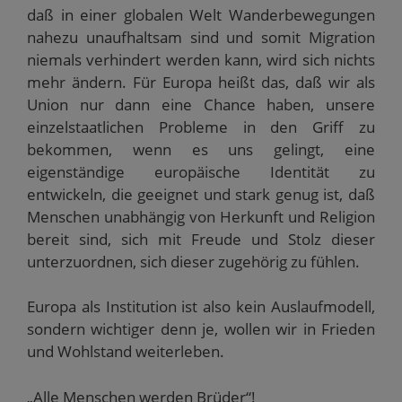
daß in einer globalen Welt Wanderbewegungen
nahezu unaufhaltsam sind und somit Migration
niemals verhindert werden kann, wird sich nichts
mehr ändern. Für Europa heißt das, daß wir als
Union nur dann eine Chance haben, unsere
einzelstaatlichen Probleme in den Griff zu
bekommen, wenn es uns gelingt, eine
eigenständige europäische Identität zu
entwickeln, die geeignet und stark genug ist, daß
Menschen unabhängig von Herkunft und Religion
bereit sind, sich mit Freude und Stolz dieser
unterzuordnen, sich dieser zugehörig zu fühlen.
Europa als Institution ist also kein Auslaufmodell,
sondern wichtiger denn je, wollen wir in Frieden
und Wohlstand weiterleben.
„Alle Menschen werden Brüder“!