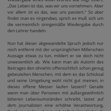
„Das Leben ist das, was wir uns vornehmen. Aber
vor allem ist es das, was uns passiert.“ So aber
findet man es nirgendwo, sprich es muß sich um
die vermeintlich sinngemäße Wiedergabe durch
den Lehrer handeln.
Nun hat dieser abgewandelte Spruch jedoch nur
noch entfernt mit der ursprünglichen Millerschen
Aussage etwas zu tun, mildert er sie doch nicht
unwesentlich ab. Wie kann man als Autorin des
Beitrages den ohnehin offensichtlich schon genug
gebeutelten Menschen, mit dem es das Schicksal
und seine Umgebung wohl nicht gut meinen, in
dieses offene Messer laufen lassen!? Gerade
wenn man über Personen mit außergewöhnlich
bitteren Lebensumständen schreibt, lastet auf
dem Journalisten eine erhöhte Verantwortung,