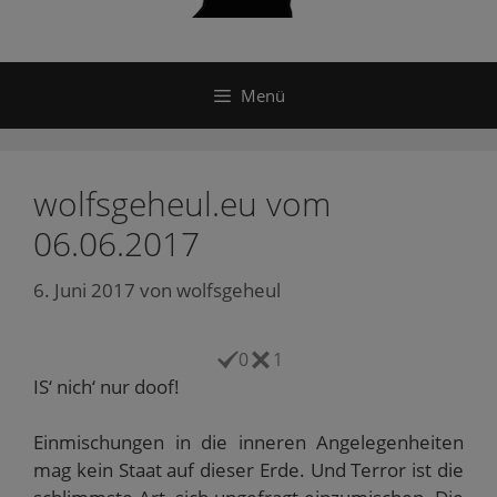
Menü
wolfsgeheul.eu vom
06.06.2017
6. Juni 2017
von
wolfsgeheul
0
1
IS‘ nich‘ nur doof!
Einmischungen in die inneren Angelegenheiten
mag kein Staat auf dieser Erde. Und Terror ist die