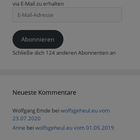
via E-Mail zu erhalten
E-
Mail-
Adresse
Abonnieren
Schließe dich 124 anderen Abonnenten an
Neueste Kommentare
Wolfgang Emde
bei
wolfsgeheul.eu vom
23.07.2020
Anne
bei
wolfsgeheul.eu vom 01.05.2019