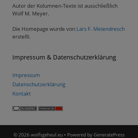
Autor der Kolumnen-Texte ist ausschließlich
Wolf M. Meyer.
Die Homepage wurde von
Lars F. Meiendresch
erstellt.
Impressum & Datenschutzerklärung
Impressum
Datenschutzerklärung
Kontakt
© 2026 wolfsgeheul.eu
• Powered by
GeneratePress