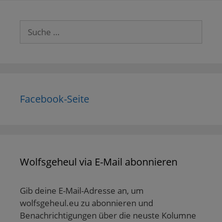
Suche
nach:
Facebook-Seite
Wolfsgeheul via E-Mail abonnieren
Gib deine E-Mail-Adresse an, um
wolfsgeheul.eu zu abonnieren und
Benachrichtigungen über die neuste Kolumne