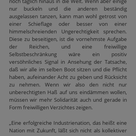
noch täglich hinaus in die Welt. Wenn aber einige
nur buckeln und die anderen beständig
ausgelassen tanzen, kann man wohl getrost von
einer Schieflage oder besser von einer
himmelschreienden Ungerechtigkeit sprechen.
Diese zu beseitigen, ist die vornehmste Aufgabe
der Reichen, und eine freiwillige
Selbstbeschränkung wäre ein positiv
versöhnliches Signal in Ansehung der Tatsache,
daß wir alle im selben Boot sitzen und die Pflicht
haben, aufeinander Acht zu geben und Rücksicht
zu nehmen. Wenn wir also den nicht nur
unberechtigten Haß auf uns eindämmen wollen,
müssen wir mehr Solidarität auch und gerade in
Form freiwilligen Verzichtes zeigen.
„Eine erfolgreiche Industrienation, das heißt eine
Nation mit Zukunft, läßt sich nicht als kollektiver