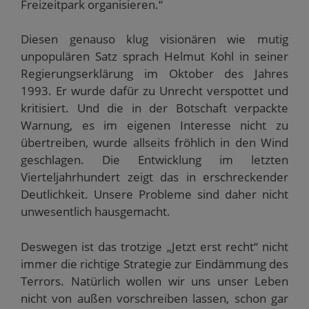
Freizeitpark organisieren.“
Diesen genauso klug visionären wie mutig
unpopulären Satz sprach Helmut Kohl in seiner
Regierungserklärung im Oktober des Jahres
1993. Er wurde dafür zu Unrecht verspottet und
kritisiert. Und die in der Botschaft verpackte
Warnung, es im eigenen Interesse nicht zu
übertreiben, wurde allseits fröhlich in den Wind
geschlagen. Die Entwicklung im letzten
Vierteljahrhundert zeigt das in erschreckender
Deutlichkeit. Unsere Probleme sind daher nicht
unwesentlich hausgemacht.
Deswegen ist das trotzige „Jetzt erst recht“ nicht
immer die richtige Strategie zur Eindämmung des
Terrors. Natürlich wollen wir uns unser Leben
nicht von außen vorschreiben lassen, schon gar