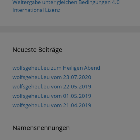
Weitergabe unter gleichen Bedingungen 4.0
International Lizenz
Neueste Beiträge
wolfsgeheul.eu zum Heiligen Abend
wolfsgeheul.eu vom 23.07.2020
wolfsgeheul.eu vom 22.05.2019
wolfsgeheul.eu vom 01.05.2019
wolfsgeheul.eu vom 21.04.2019
Namensnennungen