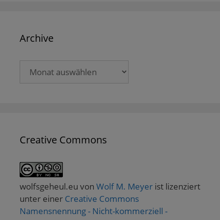
Archive
Archive
Creative Commons
wolfsgeheul.eu
von
Wolf M. Meyer
ist lizenziert
unter einer
Creative Commons
Namensnennung - Nicht-kommerziell -