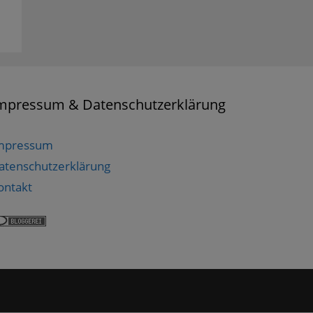
mpressum & Datenschutzerklärung
mpressum
atenschutzerklärung
ontakt