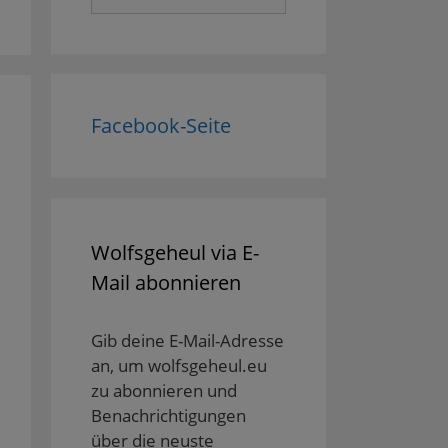
nach:
Facebook-Seite
Wolfsgeheul via E-
Mail abonnieren
Gib deine E-Mail-Adresse
an, um wolfsgeheul.eu
zu abonnieren und
Benachrichtigungen
über die neuste