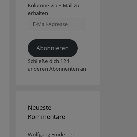
Kolumne via E-Mail zu
erhalten
E-
Mail-
Adresse
Abonnieren
Schließe dich 124
anderen Abonnenten an
Neueste
Kommentare
Wolfgang Emde
bei