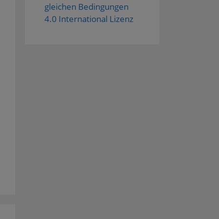
gleichen Bedingungen
4.0 International Lizenz