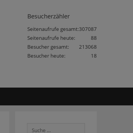
Besucherzähler
Seitenaufrufe gesamt:
307087
Seitenaufrufe heute:
88
Besucher gesamt:
213068
Besucher heute:
18
Suche