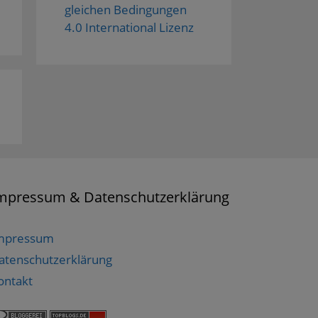
gleichen Bedingungen
4.0 International Lizenz
mpressum & Datenschutzerklärung
mpressum
atenschutzerklärung
ontakt