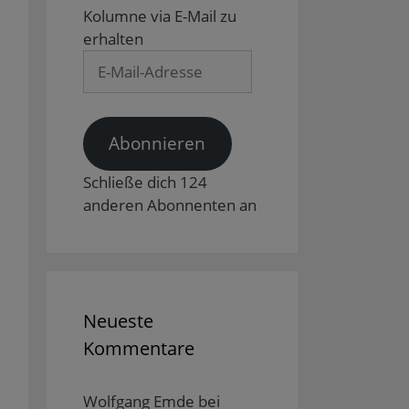
Kolumne via E-Mail zu
erhalten
E-
Mail-
Adresse
Abonnieren
Schließe dich 124
anderen Abonnenten an
Neueste
Kommentare
Wolfgang Emde
bei