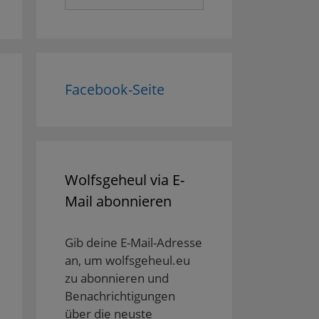
nach:
Facebook-Seite
Wolfsgeheul via E-
Mail abonnieren
Gib deine E-Mail-Adresse
an, um wolfsgeheul.eu
zu abonnieren und
Benachrichtigungen
über die neuste