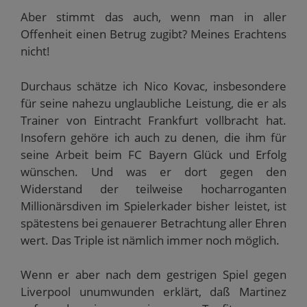
Aber stimmt das auch, wenn man in aller
Offenheit einen Betrug zugibt? Meines Erachtens
nicht!
Durchaus schätze ich Nico Kovac, insbesondere
für seine nahezu unglaubliche Leistung, die er als
Trainer von Eintracht Frankfurt vollbracht hat.
Insofern gehöre ich auch zu denen, die ihm für
seine Arbeit beim FC Bayern Glück und Erfolg
wünschen. Und was er dort gegen den
Widerstand der teilweise hocharroganten
Millionärsdiven im Spielerkader bisher leistet, ist
spätestens bei genauerer Betrachtung aller Ehren
wert. Das Triple ist nämlich immer noch möglich.
Wenn er aber nach dem gestrigen Spiel gegen
Liverpool unumwunden erklärt, daß Martinez