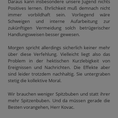
Daraus kann insbesondere unsere Jugend nichts
Positives lernen. Ehrlichkeit muß demnach nicht
immer vorbildhaft sein. Vorliegend wäre
Schweigen und interne Aufarbeitung zur
zukünftigen Vermeidung solch betrügerischer
Handlungsweisen besser gewesen.
Morgen spricht allerdings sicherlich keiner mehr
über diese Verfehlung. Vielleicht liegt also das
Problem in der hektischen Kurzlebigkeit von
Ereignissen und Nachrichten. Die Effekte aber
sind leider trotzdem nachhaltig. Sie untergraben
stetig die kollektive Moral.
Wir brauchen weniger Spitzbuben und statt ihrer
mehr Spitzenbuben. Und da müssen gerade die
Besten vorangehen, Herr Kovac.