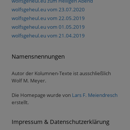
wolfsgeheul.eu zum Heiligen Abend
wolfsgeheul.eu vom 23.07.2020
wolfsgeheul.eu vom 22.05.2019
wolfsgeheul.eu vom 01.05.2019
wolfsgeheul.eu vom 21.04.2019
Namensnennungen
Autor der Kolumnen-Texte ist ausschließlich
Wolf M. Meyer.
Die Homepage wurde von
Lars F. Meiendresch
erstellt.
Impressum & Datenschutzerklärung