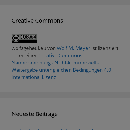
Creative Commons
wolfsgeheul.eu
von
Wolf M. Meyer
ist lizenziert
unter einer
Creative Commons
Namensnennung - Nicht-kommerziell -
Weitergabe unter gleichen Bedingungen 4.0
International Lizenz
Neueste Beiträge