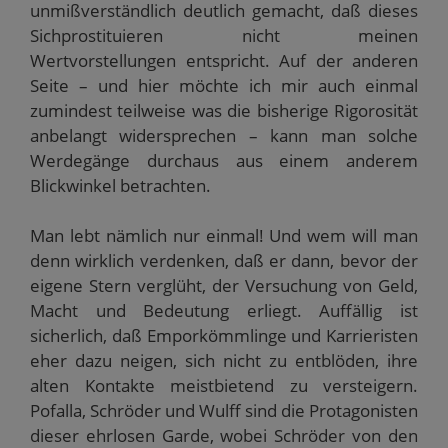
unmißverständlich deutlich gemacht, daß dieses
Sichprostituieren nicht meinen
Wertvorstellungen entspricht. Auf der anderen
Seite – und hier möchte ich mir auch einmal
zumindest teilweise was die bisherige Rigorosität
anbelangt widersprechen – kann man solche
Werdegänge durchaus aus einem anderem
Blickwinkel betrachten.
Man lebt nämlich nur einmal! Und wem will man
denn wirklich verdenken, daß er dann, bevor der
eigene Stern verglüht, der Versuchung von Geld,
Macht und Bedeutung erliegt. Auffällig ist
sicherlich, daß Emporkömmlinge und Karrieristen
eher dazu neigen, sich nicht zu entblöden, ihre
alten Kontakte meistbietend zu versteigern.
Pofalla, Schröder und Wulff sind die Protagonisten
dieser ehrlosen Garde, wobei Schröder von den