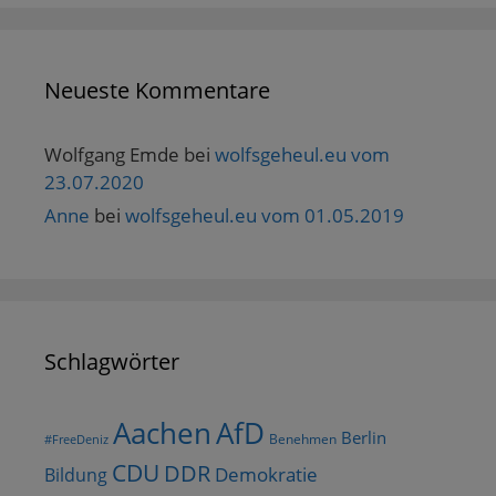
Neueste Kommentare
Wolfgang Emde
bei
wolfsgeheul.eu vom
23.07.2020
Anne
bei
wolfsgeheul.eu vom 01.05.2019
Schlagwörter
AfD
Aachen
Berlin
Benehmen
#FreeDeniz
CDU
DDR
Demokratie
Bildung