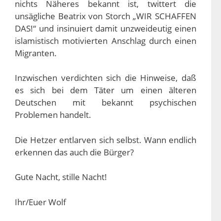
nichts Näheres bekannt ist, twittert die
unsägliche Beatrix von Storch „WIR SCHAFFEN
DAS!“ und insinuiert damit unzweideutig einen
islamistisch motivierten Anschlag durch einen
Migranten.
Inzwischen verdichten sich die Hinweise, daß
es sich bei dem Täter um einen älteren
Deutschen mit bekannt psychischen
Problemen handelt.
Die Hetzer entlarven sich selbst. Wann endlich
erkennen das auch die Bürger?
Gute Nacht, stille Nacht!
Ihr/Euer Wolf