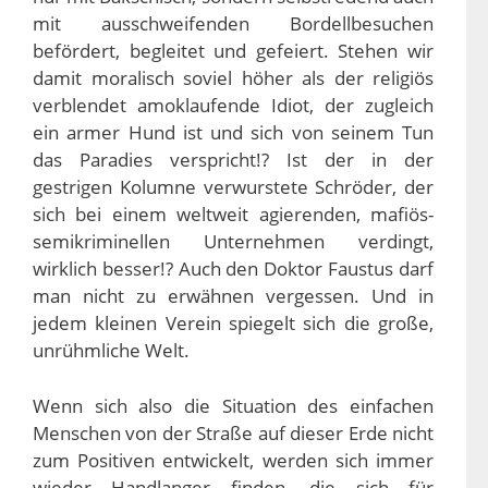
mit ausschweifenden Bordellbesuchen
befördert, begleitet und gefeiert. Stehen wir
damit moralisch soviel höher als der religiös
verblendet amoklaufende Idiot, der zugleich
ein armer Hund ist und sich von seinem Tun
das Paradies verspricht!? Ist der in der
gestrigen Kolumne verwurstete Schröder, der
sich bei einem weltweit agierenden, mafiös-
semikriminellen Unternehmen verdingt,
wirklich besser!? Auch den Doktor Faustus darf
man nicht zu erwähnen vergessen. Und in
jedem kleinen Verein spiegelt sich die große,
unrühmliche Welt.
Wenn sich also die Situation des einfachen
Menschen von der Straße auf dieser Erde nicht
zum Positiven entwickelt, werden sich immer
wieder Handlanger finden, die sich für