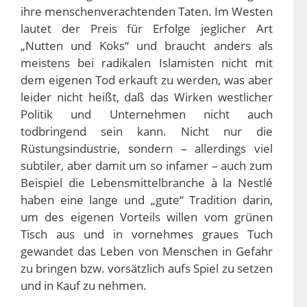
ihre menschenverachtenden Taten. Im Westen
lautet der Preis für Erfolge jeglicher Art
„Nutten und Koks“ und braucht anders als
meistens bei radikalen Islamisten nicht mit
dem eigenen Tod erkauft zu werden, was aber
leider nicht heißt, daß das Wirken westlicher
Politik und Unternehmen nicht auch
todbringend sein kann. Nicht nur die
Rüstungsindustrie, sondern – allerdings viel
subtiler, aber damit um so infamer – auch zum
Beispiel die Lebensmittelbranche à la Nestlé
haben eine lange und „gute“ Tradition darin,
um des eigenen Vorteils willen vom grünen
Tisch aus und in vornehmes graues Tuch
gewandet das Leben von Menschen in Gefahr
zu bringen bzw. vorsätzlich aufs Spiel zu setzen
und in Kauf zu nehmen.