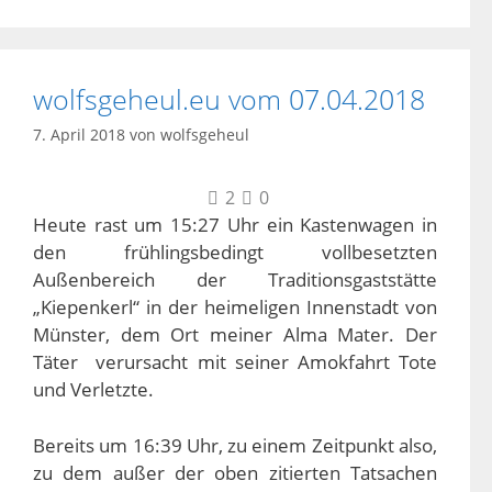
wolfsgeheul.eu vom 07.04.2018
7. April 2018
von
wolfsgeheul
2
0
Heute rast um 15:27 Uhr ein Kastenwagen in
den frühlingsbedingt vollbesetzten
Außenbereich der Traditionsgaststätte
„Kiepenkerl“ in der heimeligen Innenstadt von
Münster, dem Ort meiner Alma Mater. Der
Täter verursacht mit seiner Amokfahrt Tote
und Verletzte.
Bereits um 16:39 Uhr, zu einem Zeitpunkt also,
zu dem außer der oben zitierten Tatsachen