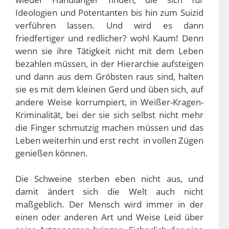
Ideologien und Potentanten bis hin zum Suizid
verführen lassen. Und wird es dann
friedfertiger und redlicher? wohl Kaum! Denn
wenn sie ihre Tätigkeit nicht mit dem Leben
bezahlen müssen, in der Hierarchie aufsteigen
und dann aus dem Gröbsten raus sind, halten
sie es mit dem kleinen Gerd und üben sich, auf
andere Weise korrumpiert, in Weißer-Kragen-
Kriminalität, bei der sie sich selbst nicht mehr
die Finger schmutzig machen müssen und das
Leben weiterhin und erst recht in vollen Zügen
genießen können.
Die Schweine sterben eben nicht aus, und
damit ändert sich die Welt auch nicht
maßgeblich. Der Mensch wird immer in der
einen oder anderen Art und Weise Leid über