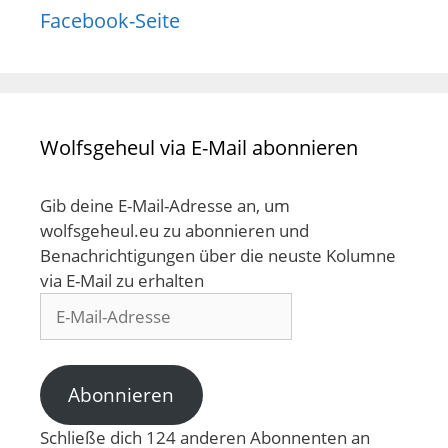
Facebook-Seite
Wolfsgeheul via E-Mail abonnieren
Gib deine E-Mail-Adresse an, um
wolfsgeheul.eu zu abonnieren und
Benachrichtigungen über die neuste Kolumne
via E-Mail zu erhalten
E-
Mail-
Adresse
Abonnieren
Schließe dich 124 anderen Abonnenten an