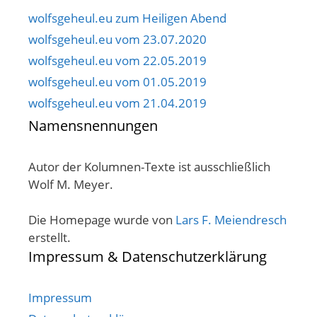
wolfsgeheul.eu zum Heiligen Abend
wolfsgeheul.eu vom 23.07.2020
wolfsgeheul.eu vom 22.05.2019
wolfsgeheul.eu vom 01.05.2019
wolfsgeheul.eu vom 21.04.2019
Namensnennungen
Autor der Kolumnen-Texte ist ausschließlich
Wolf M. Meyer.
Die Homepage wurde von
Lars F. Meiendresch
erstellt.
Impressum & Datenschutzerklärung
Impressum