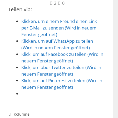
2
0
Teilen via:
Klicken, um einem Freund einen Link
per E-Mail zu senden (Wird in neuem
Fenster geöffnet)
Klicken, um auf WhatsApp zu teilen
(Wird in neuem Fenster geöffnet)
Klick, um auf Facebook zu teilen (Wird in
neuem Fenster geöffnet)
Klick, um über Twitter zu teilen (Wird in
neuem Fenster geöffnet)
Klick, um auf Pinterest zu teilen (Wird in
neuem Fenster geöffnet)
Kategorien
Kolumne