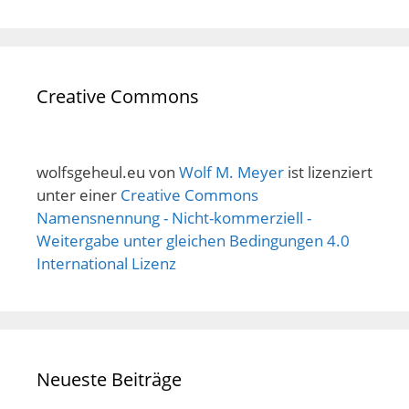
Creative Commons
wolfsgeheul.eu
von
Wolf M. Meyer
ist lizenziert
unter einer
Creative Commons
Namensnennung - Nicht-kommerziell -
Weitergabe unter gleichen Bedingungen 4.0
International Lizenz
Neueste Beiträge