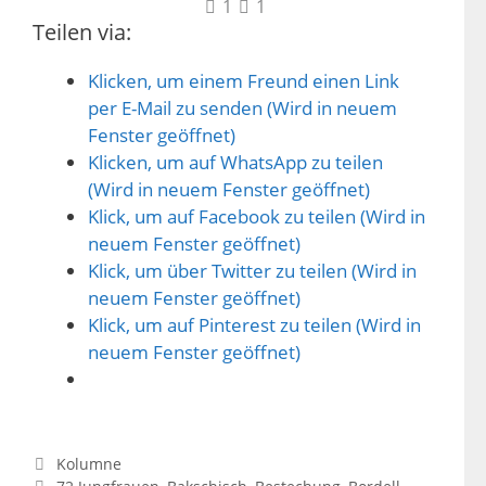
1
1
Teilen via:
Klicken, um einem Freund einen Link
per E-Mail zu senden (Wird in neuem
Fenster geöffnet)
Klicken, um auf WhatsApp zu teilen
(Wird in neuem Fenster geöffnet)
Klick, um auf Facebook zu teilen (Wird in
neuem Fenster geöffnet)
Klick, um über Twitter zu teilen (Wird in
neuem Fenster geöffnet)
Klick, um auf Pinterest zu teilen (Wird in
neuem Fenster geöffnet)
Kategorien
Kolumne
Schlagwörter