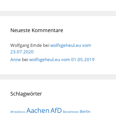
Neueste Kommentare
Wolfgang Emde
bei
wolfsgeheul.eu vom
23.07.2020
Anne
bei
wolfsgeheul.eu vom 01.05.2019
Schlagwörter
AfD
Aachen
Berlin
Benehmen
#FreeDeniz