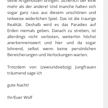
seine Artgenossen bringen. Sicherlich der eine
mehr als der andere! Und manche halten sich
sogar ganz raus aus diesem unschönen und
teilweise widerlichen Spiel. Das ist die traurige
Realität. Deshalb wird es das Paradies auf
Erden niemals geben. Danach zu streben, ist
allerdings nicht verboten, weiterhin höchst
anerkennenswert und hier und da sogar
lohnend, selbst wenn keine persönlichen
Bereicherungen und Verlockungen warten.
Trotzdem von (zweiundsiebzig) Jungfrauen
träumend sage ich
gute Nacht!
Ihr/Euer Wolf