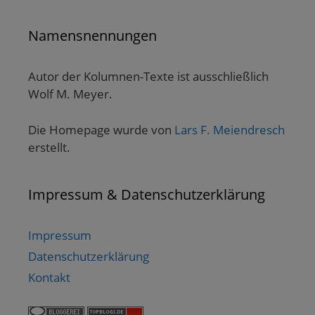
Namensnennungen
Autor der Kolumnen-Texte ist ausschließlich
Wolf M. Meyer.
Die Homepage wurde von
Lars F. Meiendresch
erstellt.
Impressum & Datenschutzerklärung
Impressum
Datenschutzerklärung
Kontakt