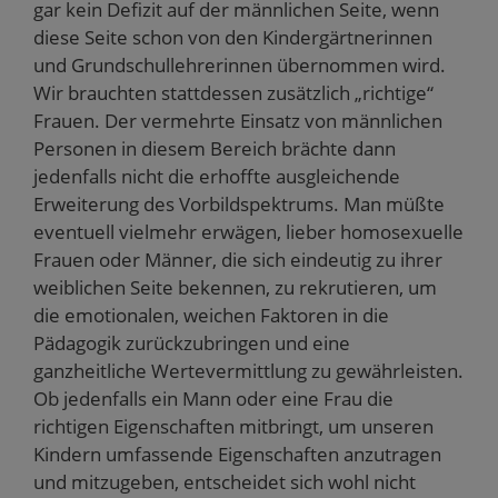
gar kein Defizit auf der männlichen Seite, wenn
diese Seite schon von den Kindergärtnerinnen
und Grundschullehrerinnen übernommen wird.
Wir brauchten stattdessen zusätzlich „richtige“
Frauen. Der vermehrte Einsatz von männlichen
Personen in diesem Bereich brächte dann
jedenfalls nicht die erhoffte ausgleichende
Erweiterung des Vorbildspektrums. Man müßte
eventuell vielmehr erwägen, lieber homosexuelle
Frauen oder Männer, die sich eindeutig zu ihrer
weiblichen Seite bekennen, zu rekrutieren, um
die emotionalen, weichen Faktoren in die
Pädagogik zurückzubringen und eine
ganzheitliche Wertevermittlung zu gewährleisten.
Ob jedenfalls ein Mann oder eine Frau die
richtigen Eigenschaften mitbringt, um unseren
Kindern umfassende Eigenschaften anzutragen
und mitzugeben, entscheidet sich wohl nicht