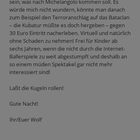
sein, was nach Michelangolo kommen soll. Es
würde mich nicht wundern, könnte man danach
zum Beispiel den Terroranschlag auf das Bataclan
– die Kubatur müßte es doch hergeben – gegen
30 Euro Eintritt nacherleben. Virtuell und natürlich
ohne Schaden zu nehmen! Frei für Kinder ab
sechs Jahren, wenn die nicht durch die Internet-
Ballerspiele zu weit abgestumpft und deshalb an
so einem müden Spektakel gar nicht mehr
interessiert sind!
Laßt die Kugeln rollen!
Gute Nacht!
Ihr/Euer Wolf