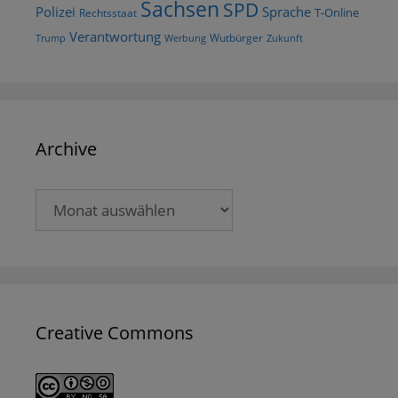
Sachsen
SPD
Polizei
Sprache
T-Online
Rechtsstaat
Verantwortung
Wutbürger
Trump
Werbung
Zukunft
Archive
Archive
Creative Commons