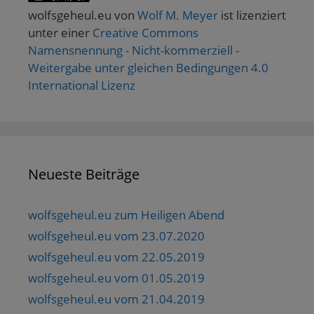
wolfsgeheul.eu
von
Wolf M. Meyer
ist lizenziert
unter einer
Creative Commons
Namensnennung - Nicht-kommerziell -
Weitergabe unter gleichen Bedingungen 4.0
International Lizenz
Neueste Beiträge
wolfsgeheul.eu zum Heiligen Abend
wolfsgeheul.eu vom 23.07.2020
wolfsgeheul.eu vom 22.05.2019
wolfsgeheul.eu vom 01.05.2019
wolfsgeheul.eu vom 21.04.2019