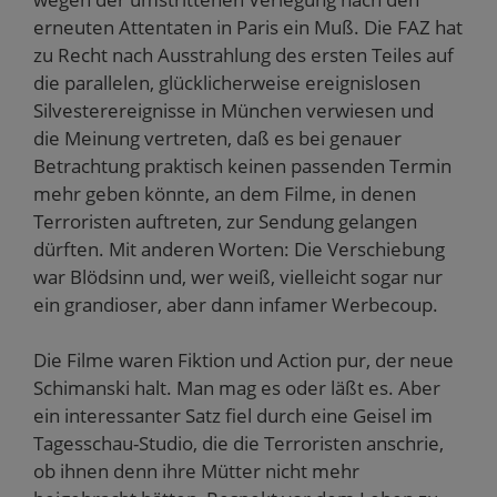
erneuten Attentaten in Paris ein Muß. Die FAZ hat
zu Recht nach Ausstrahlung des ersten Teiles auf
die parallelen, glücklicherweise ereignislosen
Silvesterereignisse in München verwiesen und
die Meinung vertreten, daß es bei genauer
Betrachtung praktisch keinen passenden Termin
mehr geben könnte, an dem Filme, in denen
Terroristen auftreten, zur Sendung gelangen
dürften. Mit anderen Worten: Die Verschiebung
war Blödsinn und, wer weiß, vielleicht sogar nur
ein grandioser, aber dann infamer Werbecoup.
Die Filme waren Fiktion und Action pur, der neue
Schimanski halt. Man mag es oder läßt es. Aber
ein interessanter Satz fiel durch eine Geisel im
Tagesschau-Studio, die die Terroristen anschrie,
ob ihnen denn ihre Mütter nicht mehr