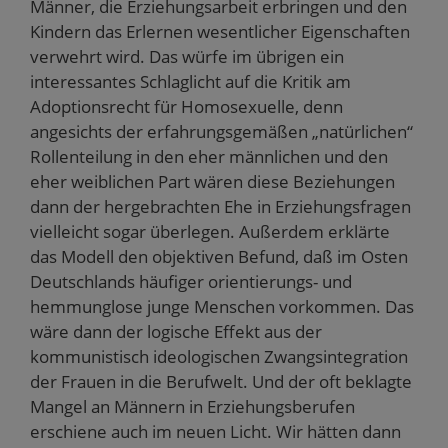
Männer, die Erziehungsarbeit erbringen und den
Kindern das Erlernen wesentlicher Eigenschaften
verwehrt wird. Das würfe im übrigen ein
interessantes Schlaglicht auf die Kritik am
Adoptionsrecht für Homosexuelle, denn
angesichts der erfahrungsgemäßen „natürlichen“
Rollenteilung in den eher männlichen und den
eher weiblichen Part wären diese Beziehungen
dann der hergebrachten Ehe in Erziehungsfragen
vielleicht sogar überlegen. Außerdem erklärte
das Modell den objektiven Befund, daß im Osten
Deutschlands häufiger orientierungs- und
hemmunglose junge Menschen vorkommen. Das
wäre dann der logische Effekt aus der
kommunistisch ideologischen Zwangsintegration
der Frauen in die Berufwelt. Und der oft beklagte
Mangel an Männern in Erziehungsberufen
erschiene auch im neuen Licht. Wir hätten dann