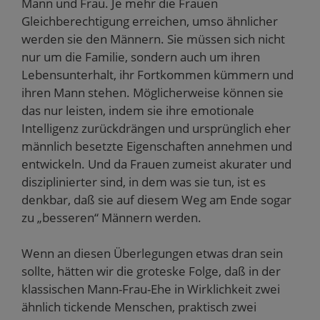
Mann und Frau. Je mehr die Frauen
Gleichberechtigung erreichen, umso ähnlicher
werden sie den Männern. Sie müssen sich nicht
nur um die Familie, sondern auch um ihren
Lebensunterhalt, ihr Fortkommen kümmern und
ihren Mann stehen. Möglicherweise können sie
das nur leisten, indem sie ihre emotionale
Intelligenz zurückdrängen und ursprünglich eher
männlich besetzte Eigenschaften annehmen und
entwickeln. Und da Frauen zumeist akurater und
disziplinierter sind, in dem was sie tun, ist es
denkbar, daß sie auf diesem Weg am Ende sogar
zu „besseren“ Männern werden.
Wenn an diesen Überlegungen etwas dran sein
sollte, hätten wir die groteske Folge, daß in der
klassischen Mann-Frau-Ehe in Wirklichkeit zwei
ähnlich tickende Menschen, praktisch zwei