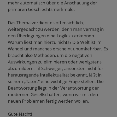
mehr automatisch über die Anschauung der
primären Geschlechtsmerkmale.
Das Thema verdient es offensichtlich,
weitergedacht zu werden, denn man vermag in
den Überlegungen eine Logik zu erkennen.
Warum liest man hierzu nichts? Die Welt ist im
Wandel und manches erscheint unumkehrbar. Es
braucht also Methoden, um die negativen
Auswirkungen zu eliminieren oder wenigstens
abzumildern. Til Schweiger, ansonsten nicht für
herausragende Intellektualität bekannt, läßt in
seinem „Tatort“ eine wichtige Frage stellen. Die
Beantwortung liegt in der Verantwortung der
modernen Gesellschaften, wenn wir mit den
neuen Problemen fertig werden wollen.
Gute Nacht!