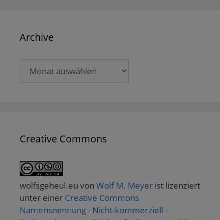
Archive
Archive
Creative Commons
wolfsgeheul.eu
von
Wolf M. Meyer
ist lizenziert
unter einer
Creative Commons
Namensnennung - Nicht-kommerziell -