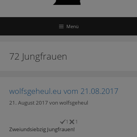
Menü
72 Jungfrauen
wolfsgeheul.eu vom 21.08.2017
21. August 2017
von
wolfsgeheul
1
1
Zweiundsiebzig Jungfrauen!