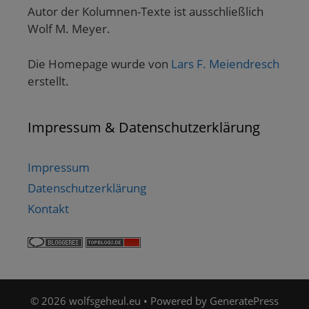
Autor der Kolumnen-Texte ist ausschließlich
Wolf M. Meyer.
Die Homepage wurde von
Lars F. Meiendresch
erstellt.
Impressum & Datenschutzerklärung
Impressum
Datenschutzerklärung
Kontakt
© 2026 wolfsgeheul.eu
• Powered by
GeneratePress