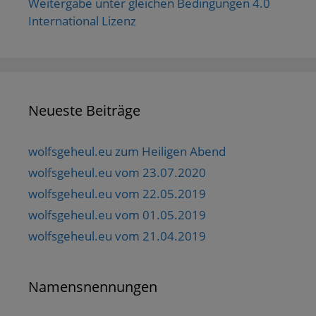
Weitergabe unter gleichen Bedingungen 4.0
International Lizenz
Neueste Beiträge
wolfsgeheul.eu zum Heiligen Abend
wolfsgeheul.eu vom 23.07.2020
wolfsgeheul.eu vom 22.05.2019
wolfsgeheul.eu vom 01.05.2019
wolfsgeheul.eu vom 21.04.2019
Namensnennungen