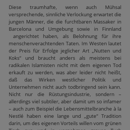
Diese traumhafte, wenn auch Mühsal
versprechende, sinnliche Verlockung erwartet die
jungen Männer, die die furchtbaren Massaker in
Barcelona und Umgebung sowie in Finnland
angerichtet haben, als Belohnung für ihre
menschenverachtenden Taten. Im Westen lautet
der Preis für Erfolge jeglicher Art „Nutten und
Koks“ und braucht anders als meistens bei
radikalen Islamisten nicht mit dem eigenen Tod
erkauft zu werden, was aber leider nicht heißt,
daß das Wirken westlicher Politik und
Unternehmen nicht auch todbringend sein kann.
Nicht nur die Rüstungsindustrie, sondern –
allerdings viel subtiler, aber damit um so infamer
– auch zum Beispiel die Lebensmittelbranche à la
Nestlé haben eine lange und „gute“ Tradition
darin, um des eigenen Vorteils willen vom grünen