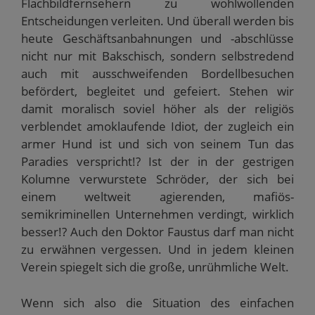
Flachbildfernsehern zu wohlwollenden
Entscheidungen verleiten. Und überall werden bis
heute Geschäftsanbahnungen und -abschlüsse
nicht nur mit Bakschisch, sondern selbstredend
auch mit ausschweifenden Bordellbesuchen
befördert, begleitet und gefeiert. Stehen wir
damit moralisch soviel höher als der religiös
verblendet amoklaufende Idiot, der zugleich ein
armer Hund ist und sich von seinem Tun das
Paradies verspricht!? Ist der in der gestrigen
Kolumne verwurstete Schröder, der sich bei
einem weltweit agierenden, mafiös-
semikriminellen Unternehmen verdingt, wirklich
besser!? Auch den Doktor Faustus darf man nicht
zu erwähnen vergessen. Und in jedem kleinen
Verein spiegelt sich die große, unrühmliche Welt.
Wenn sich also die Situation des einfachen