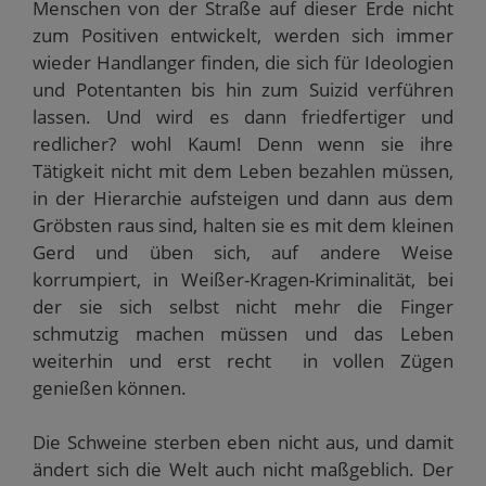
Menschen von der Straße auf dieser Erde nicht
zum Positiven entwickelt, werden sich immer
wieder Handlanger finden, die sich für Ideologien
und Potentanten bis hin zum Suizid verführen
lassen. Und wird es dann friedfertiger und
redlicher? wohl Kaum! Denn wenn sie ihre
Tätigkeit nicht mit dem Leben bezahlen müssen,
in der Hierarchie aufsteigen und dann aus dem
Gröbsten raus sind, halten sie es mit dem kleinen
Gerd und üben sich, auf andere Weise
korrumpiert, in Weißer-Kragen-Kriminalität, bei
der sie sich selbst nicht mehr die Finger
schmutzig machen müssen und das Leben
weiterhin und erst recht in vollen Zügen
genießen können.
Die Schweine sterben eben nicht aus, und damit
ändert sich die Welt auch nicht maßgeblich. Der