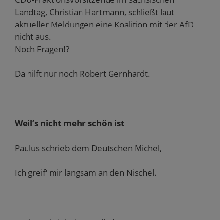
Landtag, Christian Hartmann, schließt laut
aktueller Meldungen eine Koalition mit der AfD
nicht aus.
Noch Fragen!?
Da hilft nur noch Robert Gernhardt.
Weil’s nicht mehr schön ist
Paulus schrieb dem Deutschen Michel,
Ich greif‘ mir langsam an den Nischel.