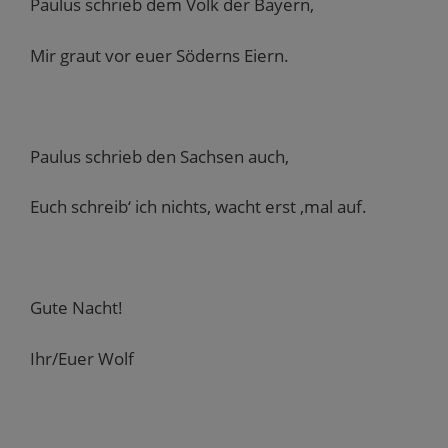
Paulus schrieb dem Volk der Bayern,
Mir graut vor euer Söderns Eiern.
Paulus schrieb den Sachsen auch,
Euch schreib‘ ich nichts, wacht erst ‚mal auf.
Gute Nacht!
Ihr/Euer Wolf