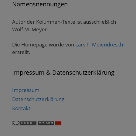
Namensnennungen
Autor der Kolumnen-Texte ist ausschließlich
Wolf M. Meyer.
Die Homepage wurde von
Lars F. Meiendresch
erstellt.
Impressum & Datenschutzerklärung
Impressum
Datenschutzerklärung
Kontakt