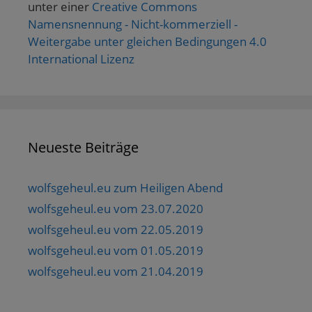
unter einer
Creative Commons
Namensnennung - Nicht-kommerziell -
Weitergabe unter gleichen Bedingungen 4.0
International Lizenz
Neueste Beiträge
wolfsgeheul.eu zum Heiligen Abend
wolfsgeheul.eu vom 23.07.2020
wolfsgeheul.eu vom 22.05.2019
wolfsgeheul.eu vom 01.05.2019
wolfsgeheul.eu vom 21.04.2019