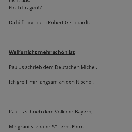
nicht aus.
Noch Fragen!?
Da hilft nur noch Robert Gernhardt.
Weil’s nicht mehr schön ist
Paulus schrieb dem Deutschen Michel,
Ich greif‘ mir langsam an den Nischel.
Paulus schrieb dem Volk der Bayern,
Mir graut vor euer Söderns Eiern.