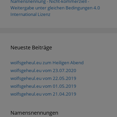
Namensnennung - Nicht-kommerziell -
Weitergabe unter gleichen Bedingungen 4.0
International Lizenz
Neueste Beiträge
wolfsgeheul.eu zum Heiligen Abend
wolfsgeheul.eu vom 23.07.2020
wolfsgeheul.eu vom 22.05.2019
wolfsgeheul.eu vom 01.05.2019
wolfsgeheul.eu vom 21.04.2019
Namensnennungen