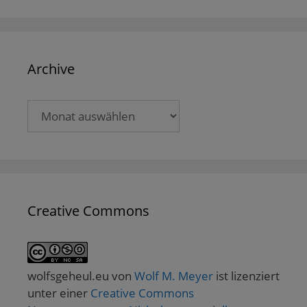
Archive
Archive
Creative Commons
wolfsgeheul.eu
von
Wolf M. Meyer
ist lizenziert
unter einer
Creative Commons