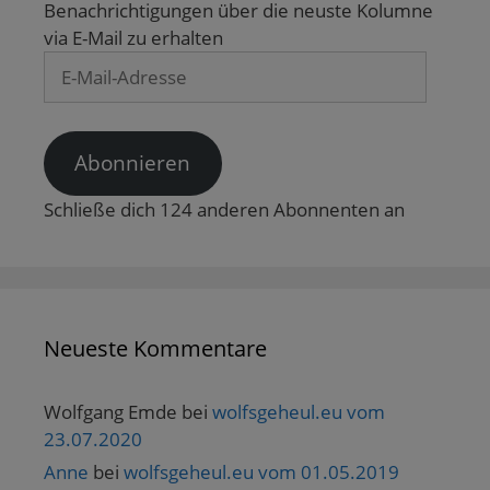
Benachrichtigungen über die neuste Kolumne
via E-Mail zu erhalten
E-
Mail-
Adresse
Abonnieren
Schließe dich 124 anderen Abonnenten an
Neueste Kommentare
Wolfgang Emde
bei
wolfsgeheul.eu vom
23.07.2020
Anne
bei
wolfsgeheul.eu vom 01.05.2019