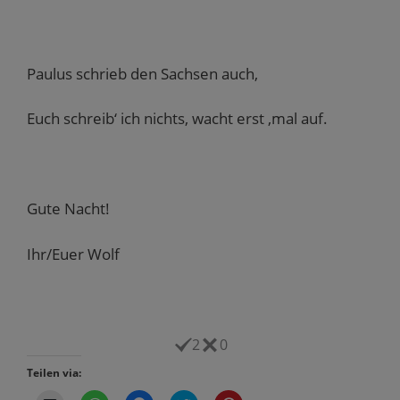
Paulus schrieb den Sachsen auch,
Euch schreib‘ ich nichts, wacht erst ‚mal auf.
Gute Nacht!
Ihr/Euer Wolf
2
0
Teilen via: