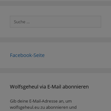
Suche
nach:
Facebook-Seite
Wolfsgeheul via E-Mail abonnieren
Gib deine E-Mail-Adresse an, um
wolfsgeheul.eu zu abonnieren und