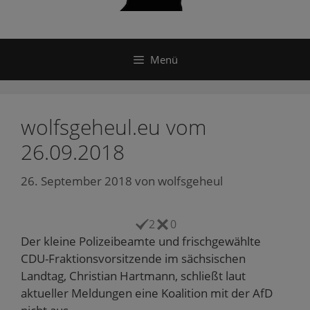
Menü
wolfsgeheul.eu vom
26.09.2018
26. September 2018
von
wolfsgeheul
2
0
Der kleine Polizeibeamte und frischgewählte
CDU-Fraktionsvorsitzende im sächsischen
Landtag, Christian Hartmann, schließt laut
aktueller Meldungen eine Koalition mit der AfD