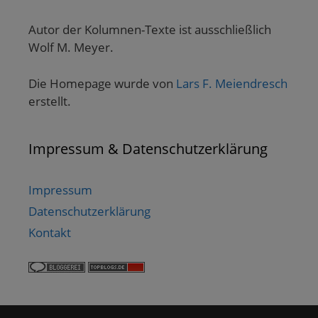
Autor der Kolumnen-Texte ist ausschließlich
Wolf M. Meyer.
Die Homepage wurde von
Lars F. Meiendresch
erstellt.
Impressum & Datenschutzerklärung
Impressum
Datenschutzerklärung
Kontakt