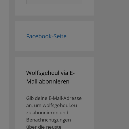
nach:
Facebook-Seite
Wolfsgeheul via E-
Mail abonnieren
Gib deine E-Mail-Adresse
an, um wolfsgeheul.eu
zu abonnieren und
Benachrichtigungen
über die neuste