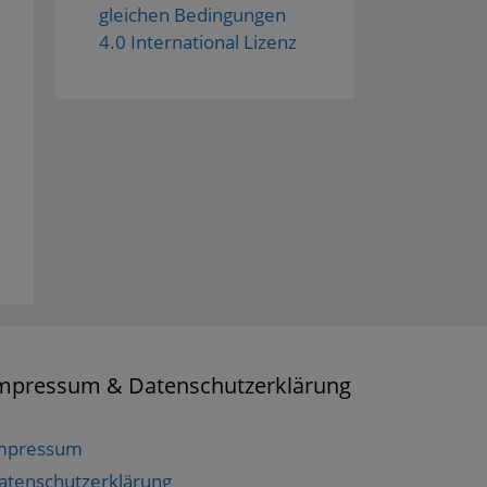
gleichen Bedingungen
4.0 International Lizenz
mpressum & Datenschutzerklärung
mpressum
atenschutzerklärung