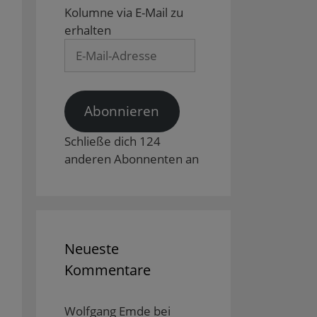
Kolumne via E-Mail zu
erhalten
E-
Mail-
Adresse
Abonnieren
Schließe dich 124
anderen Abonnenten an
Neueste
Kommentare
Wolfgang Emde
bei