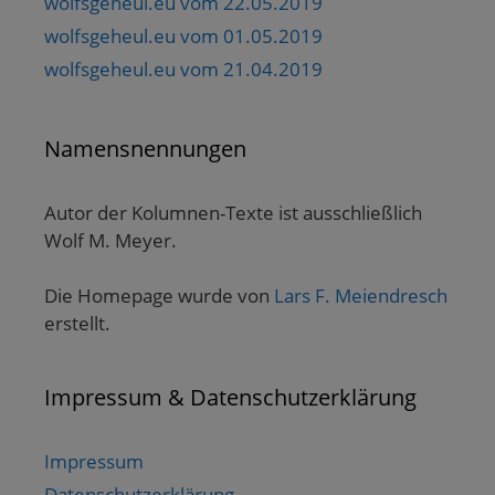
wolfsgeheul.eu vom 22.05.2019
wolfsgeheul.eu vom 01.05.2019
wolfsgeheul.eu vom 21.04.2019
Namensnennungen
Autor der Kolumnen-Texte ist ausschließlich
Wolf M. Meyer.
Die Homepage wurde von
Lars F. Meiendresch
erstellt.
Impressum & Datenschutzerklärung
Impressum
Datenschutzerklärung