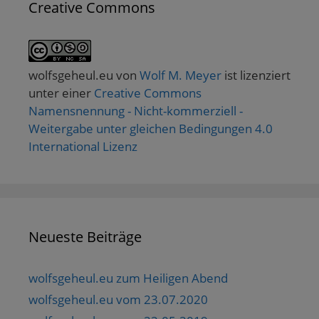
Creative Commons
wolfsgeheul.eu
von
Wolf M. Meyer
ist lizenziert
unter einer
Creative Commons
Namensnennung - Nicht-kommerziell -
Weitergabe unter gleichen Bedingungen 4.0
International Lizenz
Neueste Beiträge
wolfsgeheul.eu zum Heiligen Abend
wolfsgeheul.eu vom 23.07.2020