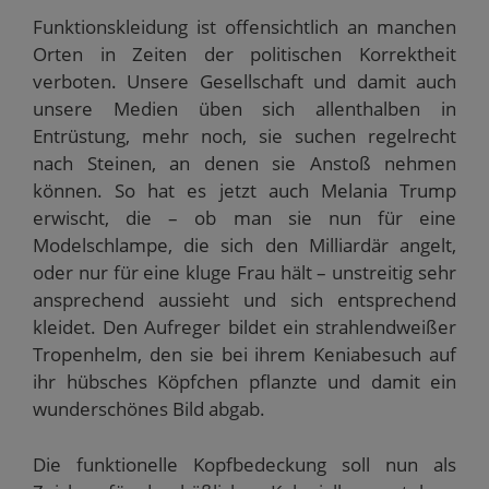
Funktionskleidung ist offensichtlich an manchen
Orten in Zeiten der politischen Korrektheit
verboten. Unsere Gesellschaft und damit auch
unsere Medien üben sich allenthalben in
Entrüstung, mehr noch, sie suchen regelrecht
nach Steinen, an denen sie Anstoß nehmen
können. So hat es jetzt auch Melania Trump
erwischt, die – ob man sie nun für eine
Modelschlampe, die sich den Milliardär angelt,
oder nur für eine kluge Frau hält – unstreitig sehr
ansprechend aussieht und sich entsprechend
kleidet. Den Aufreger bildet ein strahlendweißer
Tropenhelm, den sie bei ihrem Keniabesuch auf
ihr hübsches Köpfchen pflanzte und damit ein
wunderschönes Bild abgab.
Die funktionelle Kopfbedeckung soll nun als