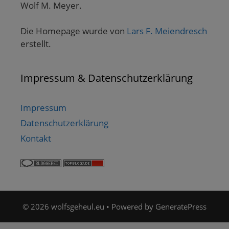
Wolf M. Meyer.
Die Homepage wurde von
Lars F. Meiendresch
erstellt.
Impressum & Datenschutzerklärung
Impressum
Datenschutzerklärung
Kontakt
© 2026 wolfsgeheul.eu
• Powered by
GeneratePress