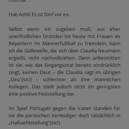
Hab Acht! Es ist fünf vor ex.
Selbst wenn ich zugeben muß, aus eher
unerfindlichen Gründen bis heute mit Frauen als
Reportern im Männerfußball zu fremdeln, kann
ich die Güllewelle, die sich über Claudia Neumann
ergießt, nicht nachvollziehen. Denn unbestritten
ist sie, wie das Eingangszitat bereits eindrücklich
zeigt, keinen Deut – die Claudia sagt im übrigen
„Deu“(sic!) – schlechter als ihre männlichen
Kollegen. Das stellt jedoch nicht im geringsten
eine positive Feststellung dar.
Im Spiel Portugals gegen die Iraner standen für
sie die persischen Verteidiger doch tatsächlich in
„Halbachtstellung“(sic!).