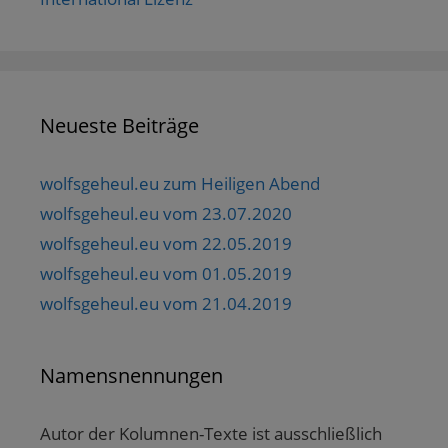
Neueste Beiträge
wolfsgeheul.eu zum Heiligen Abend
wolfsgeheul.eu vom 23.07.2020
wolfsgeheul.eu vom 22.05.2019
wolfsgeheul.eu vom 01.05.2019
wolfsgeheul.eu vom 21.04.2019
Namensnennungen
Autor der Kolumnen-Texte ist ausschließlich