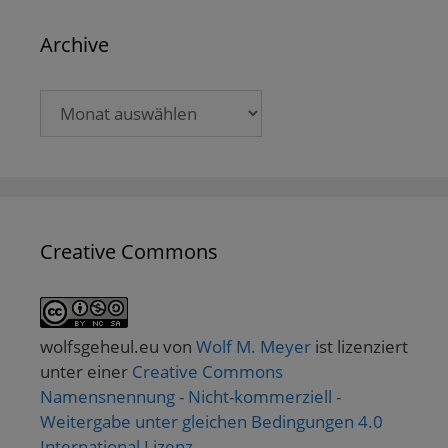
Archive
Archive
Creative Commons
wolfsgeheul.eu
von
Wolf M. Meyer
ist lizenziert
unter einer
Creative Commons
Namensnennung - Nicht-kommerziell -
Weitergabe unter gleichen Bedingungen 4.0
International Lizenz