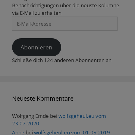
Benachrichtigungen über die neuste Kolumne
via E-Mail zu erhalten
E-
Mail-
Adresse
Abonnieren
Schließe dich 124 anderen Abonnenten an
Neueste Kommentare
Wolfgang Emde
bei
wolfsgeheul.eu vom
23.07.2020
Anne
bei
wolfsgeheul.eu vom 01.05.2019