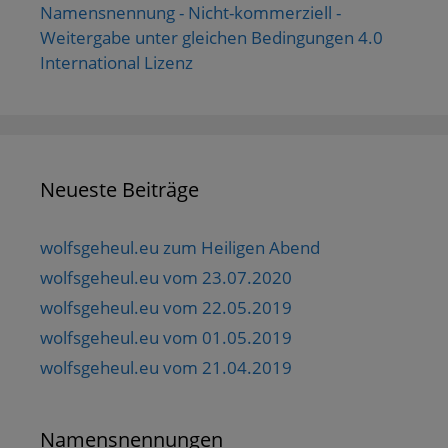
Namensnennung - Nicht-kommerziell -
Weitergabe unter gleichen Bedingungen 4.0
International Lizenz
Neueste Beiträge
wolfsgeheul.eu zum Heiligen Abend
wolfsgeheul.eu vom 23.07.2020
wolfsgeheul.eu vom 22.05.2019
wolfsgeheul.eu vom 01.05.2019
wolfsgeheul.eu vom 21.04.2019
Namensnennungen