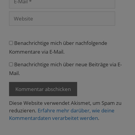
Mail
Website
Benachrichtige mich über nachfolgende
Kommentare via E-Mail.
Benachrichtige mich über neue Beiträge via E-
Mail.
Diese Website verwendet Akismet, um Spam zu
reduzieren.
Erfahre mehr darüber, wie deine
Kommentardaten verarbeitet werden
.