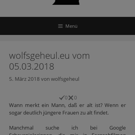
Menü
wolfsgeheul.eu vom
05.03.2018
5. März 2018
von
wolfsgeheul
0
0
Wann merkt ein Mann, daß er alt ist? Wenn er
sogar deutlich jüngere Frauen zu alt findet.
Manchmal suche ich bei Google