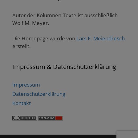
Autor der Kolumnen-Texte ist ausschließlich
Wolf M. Meyer.
Die Homepage wurde von
Lars F. Meiendresch
erstellt.
Impressum & Datenschutzerklärung
Impressum
Datenschutzerklärung
Kontakt