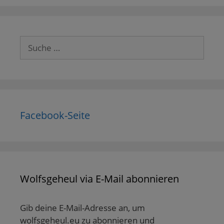
Suche
nach:
Facebook-Seite
Wolfsgeheul via E-Mail abonnieren
Gib deine E-Mail-Adresse an, um
wolfsgeheul.eu zu abonnieren und