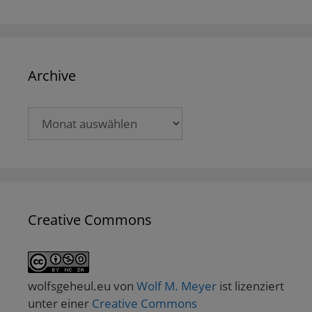
Archive
Archive
Creative Commons
wolfsgeheul.eu
von
Wolf M. Meyer
ist lizenziert
unter einer
Creative Commons