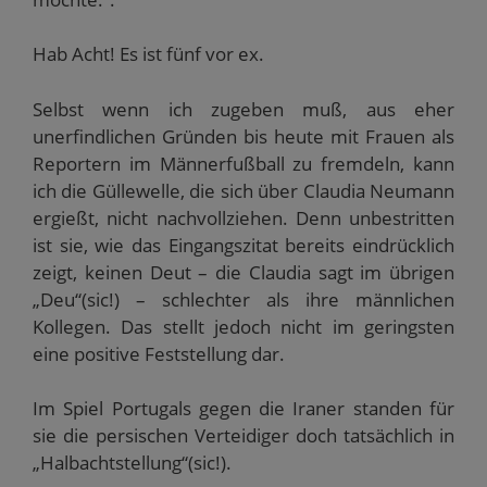
Hab Acht! Es ist fünf vor ex.
Selbst wenn ich zugeben muß, aus eher
unerfindlichen Gründen bis heute mit Frauen als
Reportern im Männerfußball zu fremdeln, kann
ich die Güllewelle, die sich über Claudia Neumann
ergießt, nicht nachvollziehen. Denn unbestritten
ist sie, wie das Eingangszitat bereits eindrücklich
zeigt, keinen Deut – die Claudia sagt im übrigen
„Deu“(sic!) – schlechter als ihre männlichen
Kollegen. Das stellt jedoch nicht im geringsten
eine positive Feststellung dar.
Im Spiel Portugals gegen die Iraner standen für
sie die persischen Verteidiger doch tatsächlich in
„Halbachtstellung“(sic!).