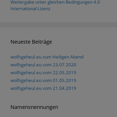
Weitergabe unter gleichen Bedingungen 4.0
International Lizenz
Neueste Beiträge
wolfsgeheul.eu zum Heiligen Abend
wolfsgeheul.eu vom 23.07.2020
wolfsgeheul.eu vom 22.05.2019
wolfsgeheul.eu vom 01.05.2019
wolfsgeheul.eu vom 21.04.2019
Namensnennungen