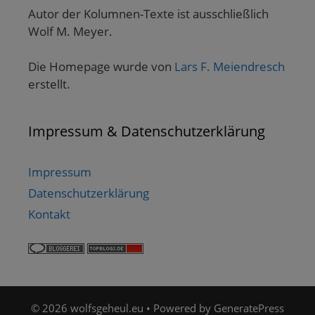
Autor der Kolumnen-Texte ist ausschließlich
Wolf M. Meyer.
Die Homepage wurde von
Lars F. Meiendresch
erstellt.
Impressum & Datenschutzerklärung
Impressum
Datenschutzerklärung
Kontakt
© 2026 wolfsgeheul.eu
• Powered by
GeneratePress