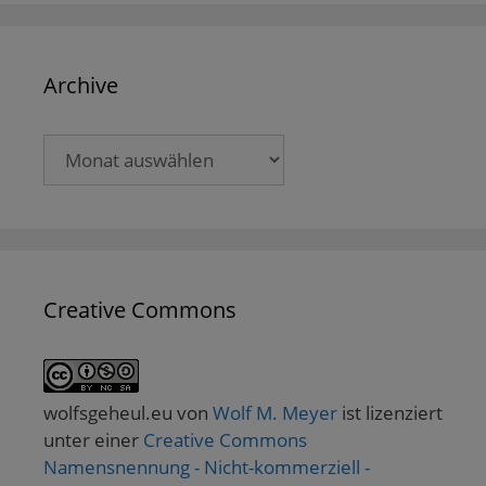
Archive
Archive
Creative Commons
wolfsgeheul.eu
von
Wolf M. Meyer
ist lizenziert
unter einer
Creative Commons
Namensnennung - Nicht-kommerziell -