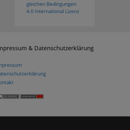
gleichen Bedingungen
4.0 International Lizenz
mpressum & Datenschutzerklärung
mpressum
atenschutzerklärung
ontakt