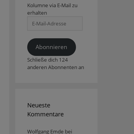
Kolumne via E-Mail zu
erhalten
E-
Mail-
Adresse
Abonnieren
Schließe dich 124
anderen Abonnenten an
Neueste
Kommentare
Wolfgang Emde
bei