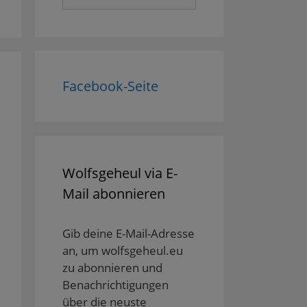
nach:
Facebook-Seite
Wolfsgeheul via E-
Mail abonnieren
Gib deine E-Mail-Adresse
an, um wolfsgeheul.eu
zu abonnieren und
Benachrichtigungen
über die neuste