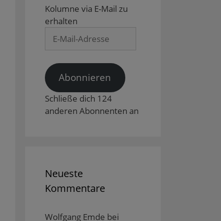
Kolumne via E-Mail zu
erhalten
E-
Mail-
Adresse
Abonnieren
Schließe dich 124
anderen Abonnenten an
Neueste
Kommentare
Wolfgang Emde
bei