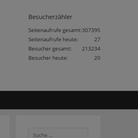
Besucherzähler
Seitenaufrufe gesamt:
307395
Seitenaufrufe heute:
27
Besucher gesamt:
213234
Besucher heute:
20
Suche