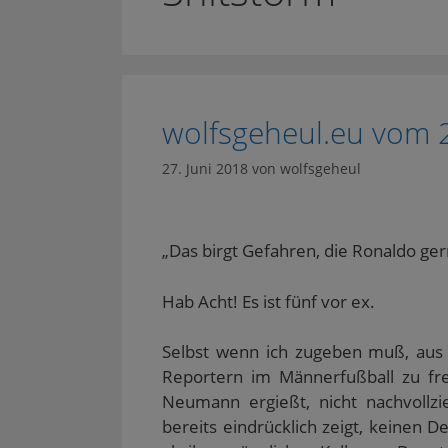
wolfsgeheul.eu vom 
27. Juni 2018
von
wolfsgeheul
„Das birgt Gefahren, die Ronaldo ge
Hab Acht! Es ist fünf vor ex.
Selbst wenn ich zugeben muß, aus 
Reportern im Männerfußball zu fre
Neumann ergießt, nicht nachvollzie
bereits eindrücklich zeigt, keinen De