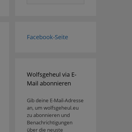
nach:
Facebook-Seite
Wolfsgeheul via E-
Mail abonnieren
Gib deine E-Mail-Adresse
an, um wolfsgeheul.eu
zu abonnieren und
Benachrichtigungen
über die neuste