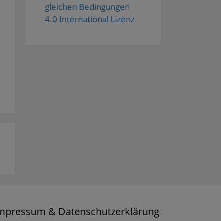
gleichen Bedingungen
4.0 International Lizenz
mpressum & Datenschutzerklärung