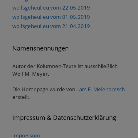
wolfsgeheul.eu vom 22.05.2019
wolfsgeheul.eu vom 01.05.2019
wolfsgeheul.eu vom 21.04.2019
Namensnennungen
Autor der Kolumnen-Texte ist ausschließlich
Wolf M. Meyer.
Die Homepage wurde von
Lars F. Meiendresch
erstellt.
Impressum & Datenschutzerklärung
Impressum