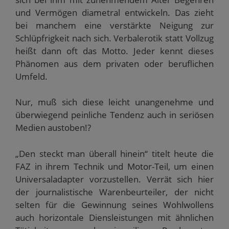
und Vermögen diametral entwickeln. Das zieht
bei manchem eine verstärkte Neigung zur
Schlüpfrigkeit nach sich. Verbalerotik statt Vollzug
heißt dann oft das Motto. Jeder kennt dieses
Phänomen aus dem privaten oder beruflichen
Umfeld.
Nur, muß sich diese leicht unangenehme und
überwiegend peinliche Tendenz auch in seriösen
Medien austoben!?
„Den steckt man überall hinein“ titelt heute die
FAZ in ihrem Technik und Motor-Teil, um einen
Universaladapter vorzustellen. Verrät sich hier
der journalistische Warenbeurteiler, der nicht
selten für die Gewinnung seines Wohlwollens
auch horizontale Diensleistungen mit ähnlichen