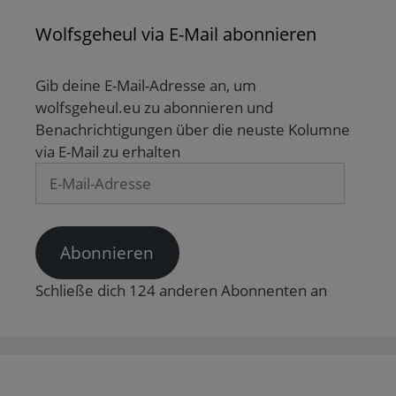
Wolfsgeheul via E-Mail abonnieren
Gib deine E-Mail-Adresse an, um
wolfsgeheul.eu zu abonnieren und
Benachrichtigungen über die neuste Kolumne
via E-Mail zu erhalten
E-
Mail-
Adresse
Abonnieren
Schließe dich 124 anderen Abonnenten an