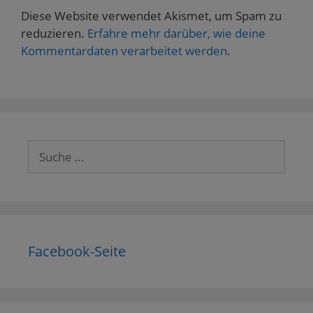
Diese Website verwendet Akismet, um Spam zu
reduzieren.
Erfahre mehr darüber, wie deine
Kommentardaten verarbeitet werden
.
Suche
nach:
Facebook-Seite