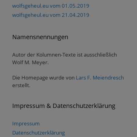
wolfsgeheul.eu vom 01.05.2019
wolfsgeheul.eu vom 21.04.2019
Namensnennungen
Autor der Kolumnen-Texte ist ausschließlich
Wolf M. Meyer.
Die Homepage wurde von
Lars F. Meiendresch
erstellt.
Impressum & Datenschutzerklärung
Impressum
Datenschutzerklärung