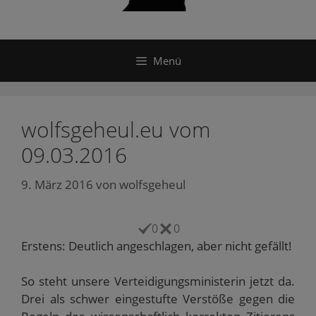
Menü
wolfsgeheul.eu vom
09.03.2016
9. März 2016
von
wolfsgeheul
0
0
Erstens: Deutlich angeschlagen, aber nicht gefällt!
So steht unsere Verteidigungsministerin jetzt da.
Drei als schwer eingestufte Verstöße gegen die