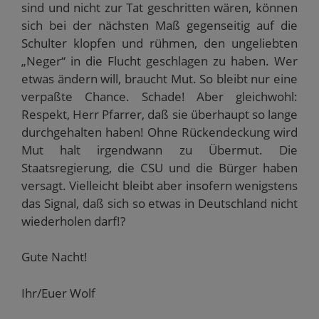
sind und nicht zur Tat geschritten wären, können
sich bei der nächsten Maß gegenseitig auf die
Schulter klopfen und rühmen, den ungeliebten
„Neger“ in die Flucht geschlagen zu haben. Wer
etwas ändern will, braucht Mut. So bleibt nur eine
verpaßte Chance. Schade! Aber gleichwohl:
Respekt, Herr Pfarrer, daß sie überhaupt so lange
durchgehalten haben! Ohne Rückendeckung wird
Mut halt irgendwann zu Übermut. Die
Staatsregierung, die CSU und die Bürger haben
versagt. Vielleicht bleibt aber insofern wenigstens
das Signal, daß sich so etwas in Deutschland nicht
wiederholen darf!?
Gute Nacht!
Ihr/Euer Wolf