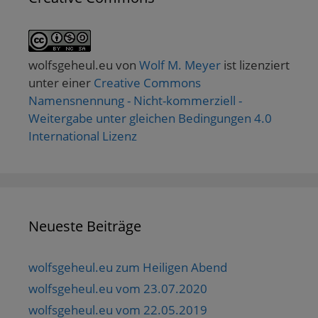
wolfsgeheul.eu
von
Wolf M. Meyer
ist lizenziert
unter einer
Creative Commons
Namensnennung - Nicht-kommerziell -
Weitergabe unter gleichen Bedingungen 4.0
International Lizenz
Neueste Beiträge
wolfsgeheul.eu zum Heiligen Abend
wolfsgeheul.eu vom 23.07.2020
wolfsgeheul.eu vom 22.05.2019