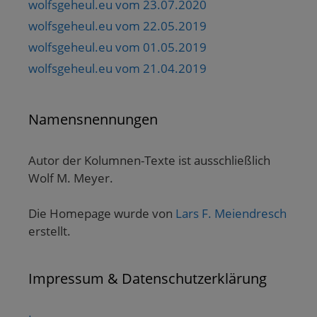
wolfsgeheul.eu vom 23.07.2020
wolfsgeheul.eu vom 22.05.2019
wolfsgeheul.eu vom 01.05.2019
wolfsgeheul.eu vom 21.04.2019
Namensnennungen
Autor der Kolumnen-Texte ist ausschließlich
Wolf M. Meyer.
Die Homepage wurde von
Lars F. Meiendresch
erstellt.
Impressum & Datenschutzerklärung