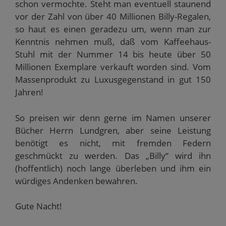
schon vermochte. Steht man eventuell staunend
vor der Zahl von über 40 Millionen Billy-Regalen,
so haut es einen geradezu um, wenn man zur
Kenntnis nehmen muß, daß vom Kaffeehaus-
Stuhl mit der Nummer 14 bis heute über 50
Millionen Exemplare verkauft worden sind. Vom
Massenprodukt zu Luxusgegenstand in gut 150
Jahren!
So preisen wir denn gerne im Namen unserer
Bücher Herrn Lundgren, aber seine Leistung
benötigt es nicht, mit fremden Federn
geschmückt zu werden. Das „Billy“ wird ihn
(hoffentlich) noch lange überleben und ihm ein
würdiges Andenken bewahren.
Gute Nacht!