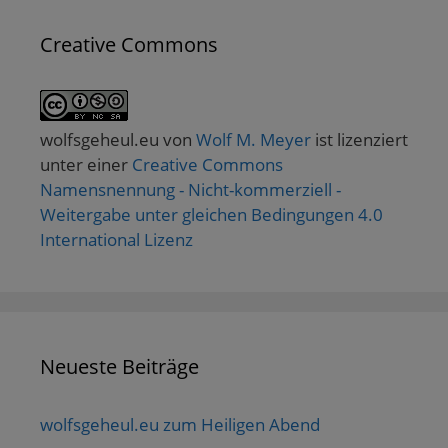
Creative Commons
wolfsgeheul.eu
von
Wolf M. Meyer
ist lizenziert
unter einer
Creative Commons
Namensnennung - Nicht-kommerziell -
Weitergabe unter gleichen Bedingungen 4.0
International Lizenz
Neueste Beiträge
wolfsgeheul.eu zum Heiligen Abend