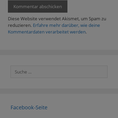
Diese Website verwendet Akismet, um Spam zu
reduzieren.
Erfahre mehr darüber, wie deine
Kommentardaten verarbeitet werden
.
Suche
nach:
Facebook-Seite