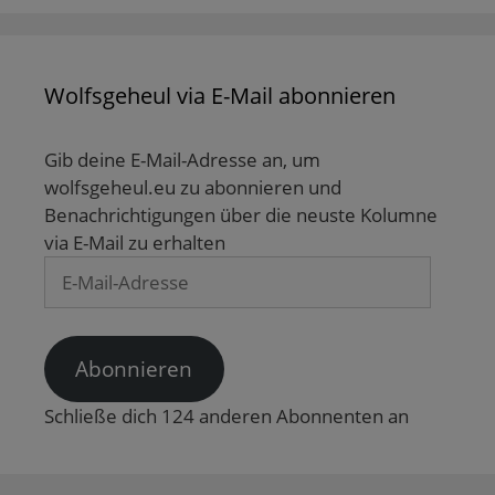
Wolfsgeheul via E-Mail abonnieren
Gib deine E-Mail-Adresse an, um
wolfsgeheul.eu zu abonnieren und
Benachrichtigungen über die neuste Kolumne
via E-Mail zu erhalten
E-
Mail-
Adresse
Abonnieren
Schließe dich 124 anderen Abonnenten an