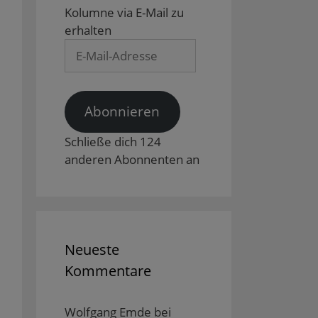
Kolumne via E-Mail zu
erhalten
E-
Mail-
Adresse
Abonnieren
Schließe dich 124
anderen Abonnenten an
Neueste
Kommentare
Wolfgang Emde
bei