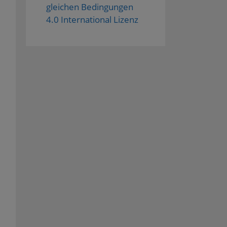
gleichen Bedingungen
4.0 International Lizenz