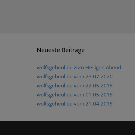
Neueste Beiträge
wolfsgeheul.eu zum Heiligen Abend
wolfsgeheul.eu vom 23.07.2020
wolfsgeheul.eu vom 22.05.2019
wolfsgeheul.eu vom 01.05.2019
wolfsgeheul.eu vom 21.04.2019