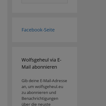
nach:
Facebook-Seite
Wolfsgeheul via E-
Mail abonnieren
Gib deine E-Mail-Adresse
an, um wolfsgeheul.eu
zu abonnieren und
Benachrichtigungen
über die neuste