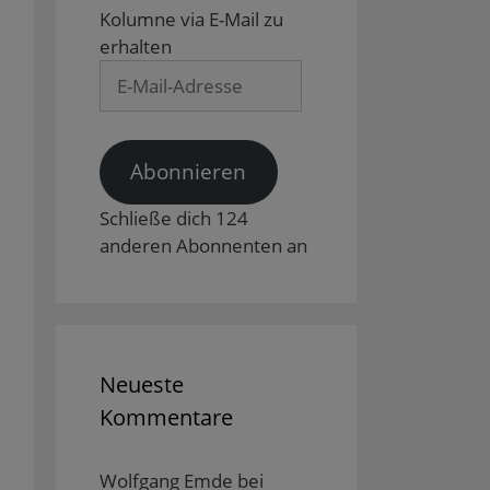
Kolumne via E-Mail zu
erhalten
E-
Mail-
Adresse
Abonnieren
Schließe dich 124
anderen Abonnenten an
Neueste
Kommentare
Wolfgang Emde
bei