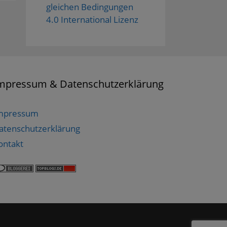
gleichen Bedingungen
4.0 International Lizenz
mpressum & Datenschutzerklärung
mpressum
atenschutzerklärung
ontakt