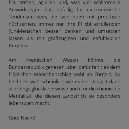
frei atmen, agieren und, was viel schlimmere
Auswirkungen hat, anfällig für extremistische
Tendenzen sein, die sich eben mit preußisch
nüchternen, immer nur ihre Pflicht erfüllenden
(Un)Menschen besser denken und umsetzen
lassen als mit großzügigen und gefühlvollen
Bürgern.
Am rheinischen Wesen könnte die
Bundesrepublik genesen, aber dafür fehlt es dem
fröhlichen Menschenschlag wohl an Ehrgeiz. So
bleibt es wahrscheinlich wie es ist. Das gilt dann
allerdings glücklicherweise auch für die rheinische
Mentalität, die diesen Landstrich so besonders
lebenswert macht.
Gute Nacht!