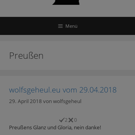
Menü
Preußen
wolfsgeheul.eu vom 29.04.2018
29. April 2018
von
wolfsgeheul
2
0
Preußens Glanz und Gloria, nein danke!