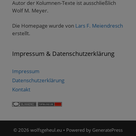
Autor der Kolumnen-Texte ist ausschließlich
Wolf M. Meyer.
Die Homepage wurde von
Lars F. Meiendresch
erstellt.
Impressum & Datenschutzerklärung
Impressum
Datenschutzerklärung
Kontakt
© 2026 wolfsgeheul.eu
• Powered by
GeneratePress