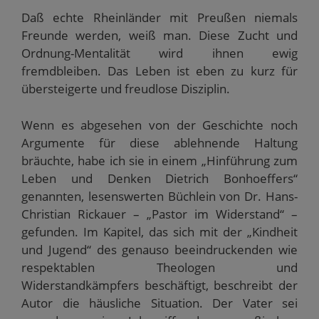
Daß echte Rheinländer mit Preußen niemals
Freunde werden, weiß man. Diese Zucht und
Ordnung-Mentalität wird ihnen ewig
fremdbleiben. Das Leben ist eben zu kurz für
übersteigerte und freudlose Disziplin.
Wenn es abgesehen von der Geschichte noch
Argumente für diese ablehnende Haltung
bräuchte, habe ich sie in einem „Hinführung zum
Leben und Denken Dietrich Bonhoeffers“
genannten, lesenswerten Büchlein von Dr. Hans-
Christian Rickauer – „Pastor im Widerstand“ –
gefunden. Im Kapitel, das sich mit der „Kindheit
und Jugend“ des genauso beeindruckenden wie
respektablen Theologen und
Widerstandkämpfers beschäftigt, beschreibt der
Autor die häusliche Situation. Der Vater sei