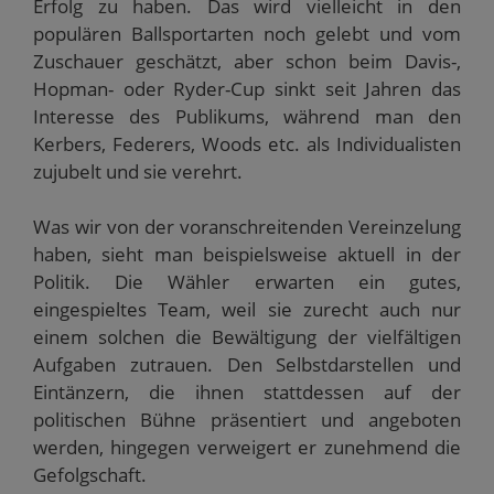
Erfolg zu haben. Das wird vielleicht in den
populären Ballsportarten noch gelebt und vom
Zuschauer geschätzt, aber schon beim Davis-,
Hopman- oder Ryder-Cup sinkt seit Jahren das
Interesse des Publikums, während man den
Kerbers, Federers, Woods etc. als Individualisten
zujubelt und sie verehrt.
Was wir von der voranschreitenden Vereinzelung
haben, sieht man beispielsweise aktuell in der
Politik. Die Wähler erwarten ein gutes,
eingespieltes Team, weil sie zurecht auch nur
einem solchen die Bewältigung der vielfältigen
Aufgaben zutrauen. Den Selbstdarstellen und
Eintänzern, die ihnen stattdessen auf der
politischen Bühne präsentiert und angeboten
werden, hingegen verweigert er zunehmend die
Gefolgschaft.