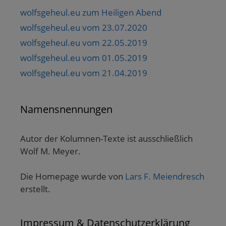
wolfsgeheul.eu zum Heiligen Abend
wolfsgeheul.eu vom 23.07.2020
wolfsgeheul.eu vom 22.05.2019
wolfsgeheul.eu vom 01.05.2019
wolfsgeheul.eu vom 21.04.2019
Namensnennungen
Autor der Kolumnen-Texte ist ausschließlich
Wolf M. Meyer.
Die Homepage wurde von
Lars F. Meiendresch
erstellt.
Impressum & Datenschutzerklärung