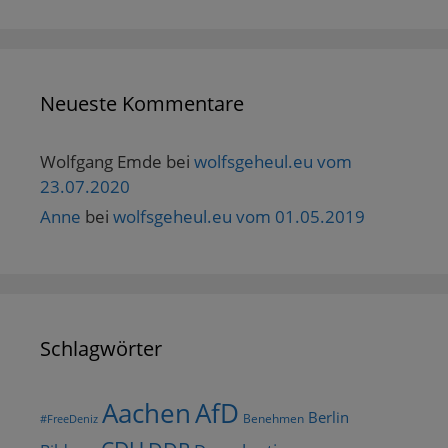
Neueste Kommentare
Wolfgang Emde
bei
wolfsgeheul.eu vom
23.07.2020
Anne
bei
wolfsgeheul.eu vom 01.05.2019
Schlagwörter
AfD
Aachen
Berlin
Benehmen
#FreeDeniz