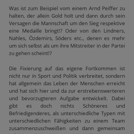
Was ist zum Beispiel vom einem Arnd Peiffer zu
halten, der allein Gold holt und dann durch sein
Versagen die Mannschaft um den Sieg respektive
eine Medaille bringt!? Oder von den Lindners,
Nahles, Özdemirs, Söders etc., denen es mehr
um sich selbst als um ihre Mitstreiter in der Partei
zu gehen scheint!?
Die Fixierung auf das eigene Fortkommen ist
nicht nur in Sport und Politik verbreitet, sondern
hat allgemein das Leben der Menschen erreicht
und hat sich hier und da zur erstrebenswerteren
und bevorzugteren Aufgabe entwickelt. Dabei
gibt es doch nichts Schöneres und
Befriedigenderes, als unterschiedliche Typen mit
unterschiedlichen Fähigkeiten zu einem Team
zusammenzuschweißen und dann gemeinsam