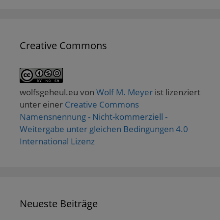
Creative Commons
wolfsgeheul.eu
von
Wolf M. Meyer
ist lizenziert
unter einer
Creative Commons
Namensnennung - Nicht-kommerziell -
Weitergabe unter gleichen Bedingungen 4.0
International Lizenz
Neueste Beiträge