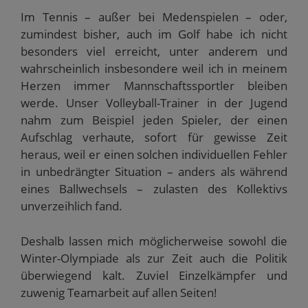
Im Tennis – außer bei Medenspielen – oder,
zumindest bisher, auch im Golf habe ich nicht
besonders viel erreicht, unter anderem und
wahrscheinlich insbesondere weil ich in meinem
Herzen immer Mannschaftssportler bleiben
werde. Unser Volleyball-Trainer in der Jugend
nahm zum Beispiel jeden Spieler, der einen
Aufschlag verhaute, sofort für gewisse Zeit
heraus, weil er einen solchen individuellen Fehler
in unbedrängter Situation – anders als während
eines Ballwechsels – zulasten des Kollektivs
unverzeihlich fand.
Deshalb lassen mich möglicherweise sowohl die
Winter-Olympiade als zur Zeit auch die Politik
überwiegend kalt. Zuviel Einzelkämpfer und
zuwenig Teamarbeit auf allen Seiten!