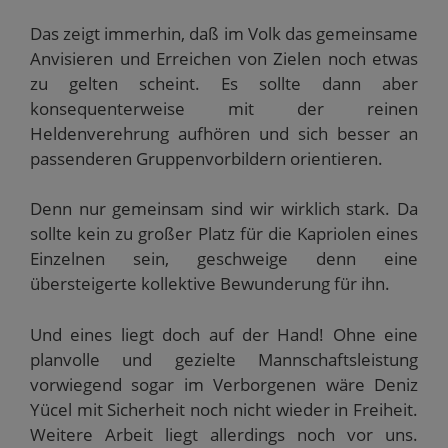
Das zeigt immerhin, daß im Volk das gemeinsame
Anvisieren und Erreichen von Zielen noch etwas
zu gelten scheint. Es sollte dann aber
konsequenterweise mit der reinen
Heldenverehrung aufhören und sich besser an
passenderen Gruppenvorbildern orientieren.
Denn nur gemeinsam sind wir wirklich stark. Da
sollte kein zu großer Platz für die Kapriolen eines
Einzelnen sein, geschweige denn eine
übersteigerte kollektive Bewunderung für ihn.
Und eines liegt doch auf der Hand! Ohne eine
planvolle und gezielte Mannschaftsleistung
vorwiegend sogar im Verborgenen wäre Deniz
Yücel mit Sicherheit noch nicht wieder in Freiheit.
Weitere Arbeit liegt allerdings noch vor uns.