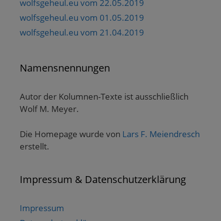
wolfsgeheul.eu vom 22.05.2019
wolfsgeheul.eu vom 01.05.2019
wolfsgeheul.eu vom 21.04.2019
Namensnennungen
Autor der Kolumnen-Texte ist ausschließlich
Wolf M. Meyer.
Die Homepage wurde von
Lars F. Meiendresch
erstellt.
Impressum & Datenschutzerklärung
Impressum