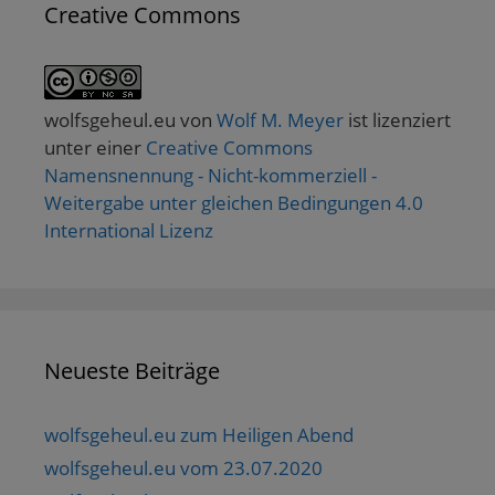
Creative Commons
wolfsgeheul.eu
von
Wolf M. Meyer
ist lizenziert
unter einer
Creative Commons
Namensnennung - Nicht-kommerziell -
Weitergabe unter gleichen Bedingungen 4.0
International Lizenz
Neueste Beiträge
wolfsgeheul.eu zum Heiligen Abend
wolfsgeheul.eu vom 23.07.2020