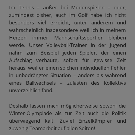
Im Tennis – außer bei Medenspielen – oder,
zumindest bisher, auch im Golf habe ich nicht
besonders viel erreicht, unter anderem und
wahrscheinlich insbesondere weil ich in meinem
Herzen immer Mannschaftssportler bleiben
werde. Unser Volleyball-Trainer in der Jugend
nahm zum Beispiel jeden Spieler, der einen
Aufschlag verhaute, sofort für gewisse Zeit
heraus, weil er einen solchen individuellen Fehler
in unbedrängter Situation – anders als während
eines Ballwechsels – zulasten des Kollektivs
unverzeihlich fand.
Deshalb lassen mich möglicherweise sowohl die
Winter-Olympiade als zur Zeit auch die Politik
überwiegend kalt. Zuviel Einzelkämpfer und
zuwenig Teamarbeit auf allen Seiten!