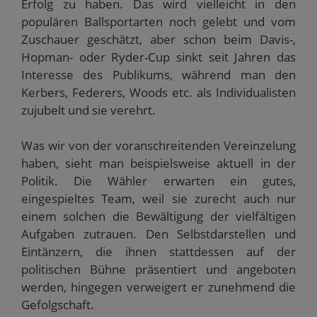
Erfolg zu haben. Das wird vielleicht in den
populären Ballsportarten noch gelebt und vom
Zuschauer geschätzt, aber schon beim Davis-,
Hopman- oder Ryder-Cup sinkt seit Jahren das
Interesse des Publikums, während man den
Kerbers, Federers, Woods etc. als Individualisten
zujubelt und sie verehrt.
Was wir von der voranschreitenden Vereinzelung
haben, sieht man beispielsweise aktuell in der
Politik. Die Wähler erwarten ein gutes,
eingespieltes Team, weil sie zurecht auch nur
einem solchen die Bewältigung der vielfältigen
Aufgaben zutrauen. Den Selbstdarstellen und
Eintänzern, die ihnen stattdessen auf der
politischen Bühne präsentiert und angeboten
werden, hingegen verweigert er zunehmend die
Gefolgschaft.