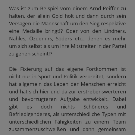
Was ist zum Beispiel vom einem Arnd Peiffer zu
halten, der allein Gold holt und dann durch sein
Versagen die Mannschaft um den Sieg respektive
eine Medaille bringt!? Oder von den Lindners,
Nahles, Özdemirs, Söders etc., denen es mehr
um sich selbst als um ihre Mitstreiter in der Partei
zu gehen scheint!?
Die Fixierung auf das eigene Fortkommen ist
nicht nur in Sport und Politik verbreitet, sondern
hat allgemein das Leben der Menschen erreicht
und hat sich hier und da zur erstrebenswerteren
und bevorzugteren Aufgabe entwickelt. Dabei
gibt es doch nichts Schöneres und
Befriedigenderes, als unterschiedliche Typen mit
unterschiedlichen Fähigkeiten zu einem Team
zusammenzuschweißen und dann gemeinsam