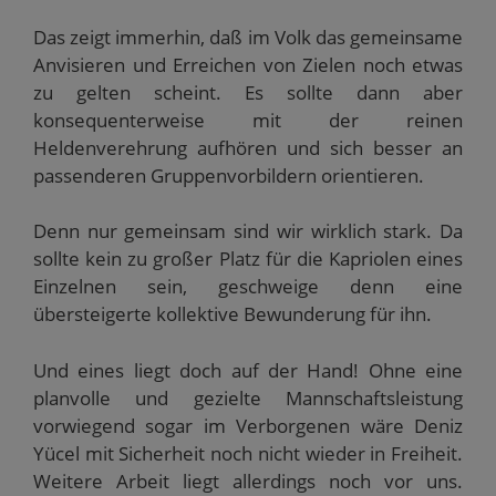
Das zeigt immerhin, daß im Volk das gemeinsame
Anvisieren und Erreichen von Zielen noch etwas
zu gelten scheint. Es sollte dann aber
konsequenterweise mit der reinen
Heldenverehrung aufhören und sich besser an
passenderen Gruppenvorbildern orientieren.
Denn nur gemeinsam sind wir wirklich stark. Da
sollte kein zu großer Platz für die Kapriolen eines
Einzelnen sein, geschweige denn eine
übersteigerte kollektive Bewunderung für ihn.
Und eines liegt doch auf der Hand! Ohne eine
planvolle und gezielte Mannschaftsleistung
vorwiegend sogar im Verborgenen wäre Deniz
Yücel mit Sicherheit noch nicht wieder in Freiheit.
Weitere Arbeit liegt allerdings noch vor uns.