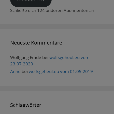
Schließe dich 124 anderen Abonnenten an
Neueste Kommentare
Wolfgang Emde
bei
wolfsgeheul.eu vom
23.07.2020
Anne
bei
wolfsgeheul.eu vom 01.05.2019
Schlagwörter