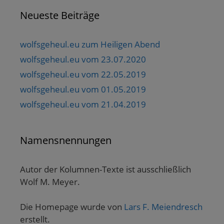
Neueste Beiträge
wolfsgeheul.eu zum Heiligen Abend
wolfsgeheul.eu vom 23.07.2020
wolfsgeheul.eu vom 22.05.2019
wolfsgeheul.eu vom 01.05.2019
wolfsgeheul.eu vom 21.04.2019
Namensnennungen
Autor der Kolumnen-Texte ist ausschließlich
Wolf M. Meyer.
Die Homepage wurde von
Lars F. Meiendresch
erstellt.