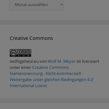
Archive
Creative Commons
wolfsgeheul.eu
von
Wolf M. Meyer
ist lizenziert
unter einer
Creative Commons
Namensnennung - Nicht-kommerziell -
Weitergabe unter gleichen Bedingungen 4.0
International Lizenz