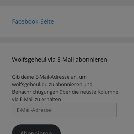
Facebook-Seite
Wolfsgeheul via E-Mail abonnieren
Gib deine E-Mail-Adresse an, um
wolfsgeheul.eu zu abonnieren und
Benachrichtigungen über die neuste Kolumne
via E-Mail zu erhalten
E-
Mail-
Adresse
Abonnieren