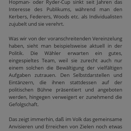
Hopman- oder Ryder-Cup sinkt seit Jahren das
Interesse des Publikums, während man den
Kerbers, Federers, Woods etc. als Individualisten
zujubelt und sie verehrt.
Was wir von der voranschreitenden Vereinzelung
haben, sieht man beispielsweise aktuell in der
Politik. Die Wähler erwarten ein gutes,
eingespieltes Team, weil sie zurecht auch nur
einem solchen die Bewältigung der vielfältigen
Aufgaben zutrauen. Den Selbstdarstellen und
Eintänzern, die ihnen stattdessen auf der
politischen Bühne präsentiert und angeboten
werden, hingegen verweigert er zunehmend die
Gefolgschaft.
Das zeigt immerhin, daß im Volk das gemeinsame
Anvisieren und Erreichen von Zielen noch etwas