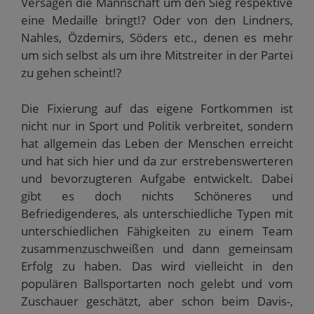
Versagen die Mannschaft um den Sieg respektive
eine Medaille bringt!? Oder von den Lindners,
Nahles, Özdemirs, Söders etc., denen es mehr
um sich selbst als um ihre Mitstreiter in der Partei
zu gehen scheint!?
Die Fixierung auf das eigene Fortkommen ist
nicht nur in Sport und Politik verbreitet, sondern
hat allgemein das Leben der Menschen erreicht
und hat sich hier und da zur erstrebenswerteren
und bevorzugteren Aufgabe entwickelt. Dabei
gibt es doch nichts Schöneres und
Befriedigenderes, als unterschiedliche Typen mit
unterschiedlichen Fähigkeiten zu einem Team
zusammenzuschweißen und dann gemeinsam
Erfolg zu haben. Das wird vielleicht in den
populären Ballsportarten noch gelebt und vom
Zuschauer geschätzt, aber schon beim Davis-,