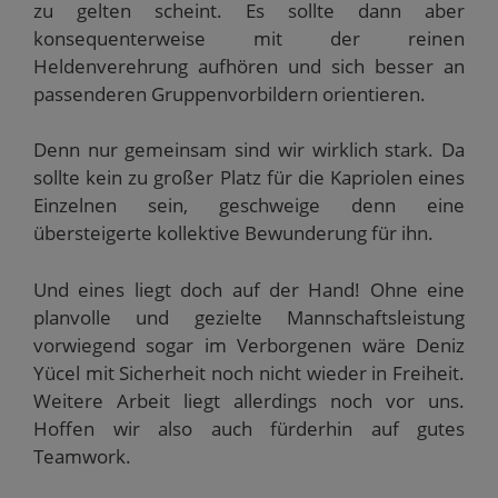
zu gelten scheint. Es sollte dann aber
konsequenterweise mit der reinen
Heldenverehrung aufhören und sich besser an
passenderen Gruppenvorbildern orientieren.
Denn nur gemeinsam sind wir wirklich stark. Da
sollte kein zu großer Platz für die Kapriolen eines
Einzelnen sein, geschweige denn eine
übersteigerte kollektive Bewunderung für ihn.
Und eines liegt doch auf der Hand! Ohne eine
planvolle und gezielte Mannschaftsleistung
vorwiegend sogar im Verborgenen wäre Deniz
Yücel mit Sicherheit noch nicht wieder in Freiheit.
Weitere Arbeit liegt allerdings noch vor uns.
Hoffen wir also auch fürderhin auf gutes
Teamwork.