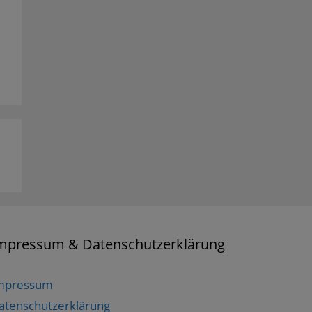
mpressum & Datenschutzerklärung
mpressum
atenschutzerklärung