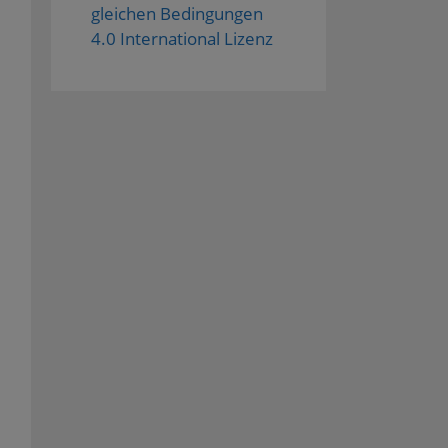
gleichen Bedingungen
4.0 International Lizenz