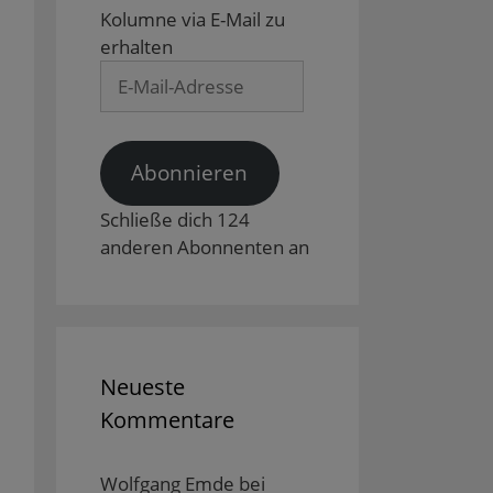
Kolumne via E-Mail zu
erhalten
E-
Mail-
Adresse
Abonnieren
Schließe dich 124
anderen Abonnenten an
Neueste
Kommentare
Wolfgang Emde
bei