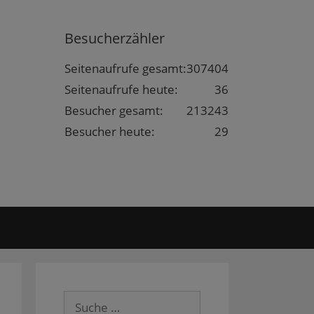
Besucherzähler
Seitenaufrufe gesamt:
307404
Seitenaufrufe heute:
36
Besucher gesamt:
213243
Besucher heute:
29
Suche