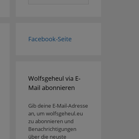
nach:
Facebook-Seite
Wolfsgeheul via E-
Mail abonnieren
Gib deine E-Mail-Adresse
an, um wolfsgeheul.eu
zu abonnieren und
Benachrichtigungen
über die neuste