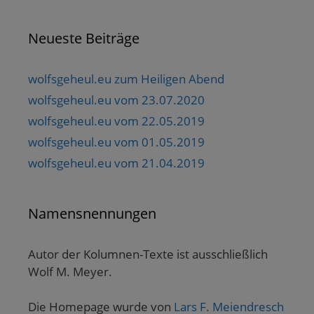
Neueste Beiträge
wolfsgeheul.eu zum Heiligen Abend
wolfsgeheul.eu vom 23.07.2020
wolfsgeheul.eu vom 22.05.2019
wolfsgeheul.eu vom 01.05.2019
wolfsgeheul.eu vom 21.04.2019
Namensnennungen
Autor der Kolumnen-Texte ist ausschließlich
Wolf M. Meyer.
Die Homepage wurde von
Lars F. Meiendresch