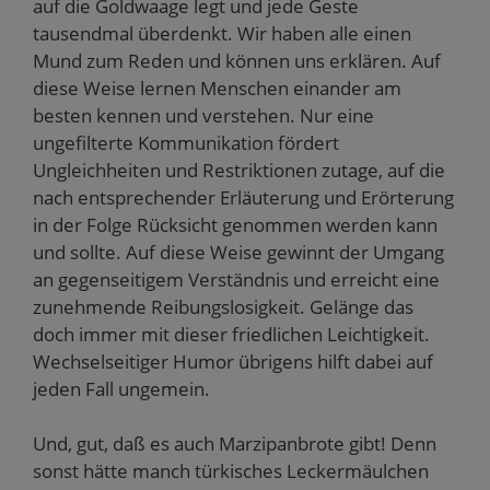
auf die Goldwaage legt und jede Geste
tausendmal überdenkt. Wir haben alle einen
Mund zum Reden und können uns erklären. Auf
diese Weise lernen Menschen einander am
besten kennen und verstehen. Nur eine
ungefilterte Kommunikation fördert
Ungleichheiten und Restriktionen zutage, auf die
nach entsprechender Erläuterung und Erörterung
in der Folge Rücksicht genommen werden kann
und sollte. Auf diese Weise gewinnt der Umgang
an gegenseitigem Verständnis und erreicht eine
zunehmende Reibungslosigkeit. Gelänge das
doch immer mit dieser friedlichen Leichtigkeit.
Wechselseitiger Humor übrigens hilft dabei auf
jeden Fall ungemein.
Und, gut, daß es auch Marzipanbrote gibt! Denn
sonst hätte manch türkisches Leckermäulchen