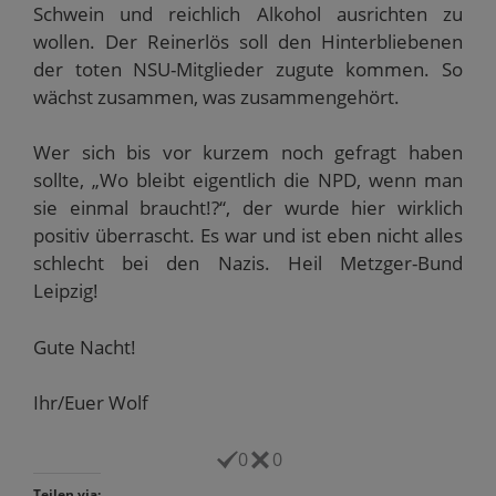
Schwein und reichlich Alkohol ausrichten zu
wollen. Der Reinerlös soll den Hinterbliebenen
der toten NSU-Mitglieder zugute kommen. So
wächst zusammen, was zusammengehört.
Wer sich bis vor kurzem noch gefragt haben
sollte, „Wo bleibt eigentlich die NPD, wenn man
sie einmal braucht!?“, der wurde hier wirklich
positiv überrascht. Es war und ist eben nicht alles
schlecht bei den Nazis. Heil Metzger-Bund
Leipzig!
Gute Nacht!
Ihr/Euer Wolf
0
0
Teilen via: