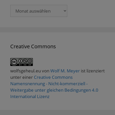
Archive
Creative Commons
wolfsgeheul.eu
von
Wolf M. Meyer
ist lizenziert
unter einer
Creative Commons
Namensnennung - Nicht-kommerziell -
Weitergabe unter gleichen Bedingungen 4.0
International Lizenz