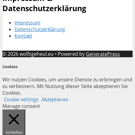
Datenschutzerklärung
Impressum
Datenschutzerklärung
Kontakt
© 2026 wolfsgeheul.eu
• Powered by
GeneratePress
Cookies
Wir nutzen Cookies, um unsere Dienste zu erbringen und
zu verbessern. Mit Nutzung dieser Seite akzeptieren Sie
Cookies.
Cookie settings
Akzeptieren
Manage consent
Schließen