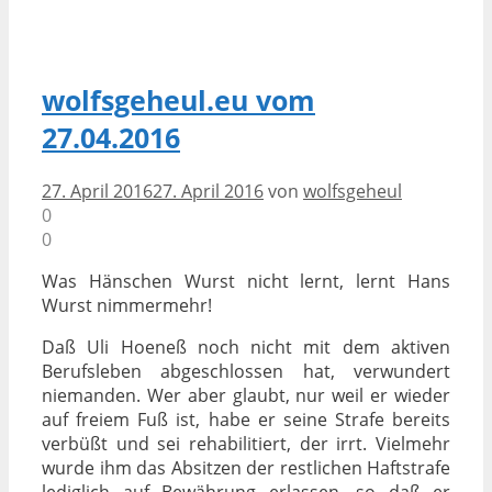
wolfsgeheul.eu vom
27.04.2016
27. April 2016
27. April 2016
von
wolfsgeheul
0
0
Was Hänschen Wurst nicht lernt, lernt Hans
Wurst nimmermehr!
Daß Uli Hoeneß noch nicht mit dem aktiven
Berufsleben abgeschlossen hat, verwundert
niemanden. Wer aber glaubt, nur weil er wieder
auf freiem Fuß ist, habe er seine Strafe bereits
verbüßt und sei rehabilitiert, der irrt. Vielmehr
wurde ihm das Absitzen der restlichen Haftstrafe