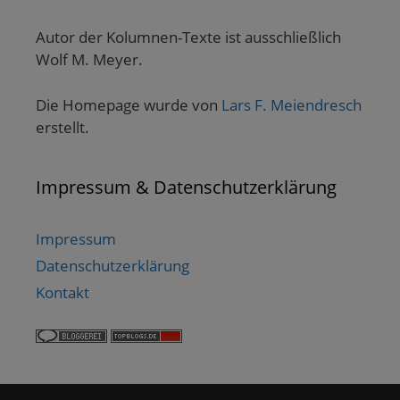
Autor der Kolumnen-Texte ist ausschließlich
Wolf M. Meyer.
Die Homepage wurde von
Lars F. Meiendresch
erstellt.
Impressum & Datenschutzerklärung
Impressum
Datenschutzerklärung
Kontakt