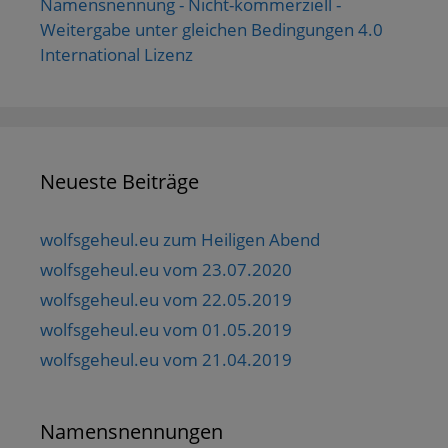
Namensnennung - Nicht-kommerziell -
Weitergabe unter gleichen Bedingungen 4.0
International Lizenz
Neueste Beiträge
wolfsgeheul.eu zum Heiligen Abend
wolfsgeheul.eu vom 23.07.2020
wolfsgeheul.eu vom 22.05.2019
wolfsgeheul.eu vom 01.05.2019
wolfsgeheul.eu vom 21.04.2019
Namensnennungen