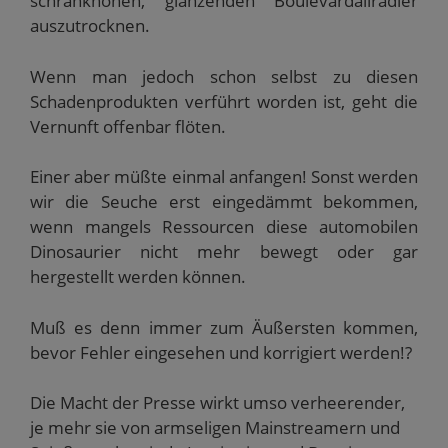
schrankhohen, glänzenden Boulevardallradler
auszutrocknen.
Wenn man jedoch schon selbst zu diesen
Schadenprodukten verführt worden ist, geht die
Vernunft offenbar flöten.
Einer aber müßte einmal anfangen! Sonst werden
wir die Seuche erst eingedämmt bekommen,
wenn mangels Ressourcen diese automobilen
Dinosaurier nicht mehr bewegt oder gar
hergestellt werden können.
Muß es denn immer zum Äußersten kommen,
bevor Fehler eingesehen und korrigiert werden!?
Die Macht der Presse wirkt umso verheerender,
je mehr sie von armseligen Mainstreamern und