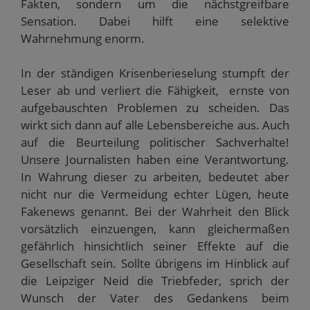
Fakten, sondern um die nächstgreifbare
Sensation. Dabei hilft eine selektive
Wahrnehmung enorm.
In der ständigen Krisenberieselung stumpft der
Leser ab und verliert die Fähigkeit, ernste von
aufgebauschten Problemen zu scheiden. Das
wirkt sich dann auf alle Lebensbereiche aus. Auch
auf die Beurteilung politischer Sachverhalte!
Unsere Journalisten haben eine Verantwortung.
In Wahrung dieser zu arbeiten, bedeutet aber
nicht nur die Vermeidung echter Lügen, heute
Fakenews genannt. Bei der Wahrheit den Blick
vorsätzlich einzuengen, kann gleichermaßen
gefährlich hinsichtlich seiner Effekte auf die
Gesellschaft sein. Sollte übrigens im Hinblick auf
die Leipziger Neid die Triebfeder, sprich der
Wunsch der Vater des Gedankens beim