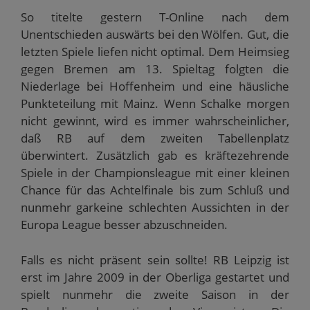
So titelte gestern T-Online nach dem
Unentschieden auswärts bei den Wölfen. Gut, die
letzten Spiele liefen nicht optimal. Dem Heimsieg
gegen Bremen am 13. Spieltag folgten die
Niederlage bei Hoffenheim und eine häusliche
Punkteteilung mit Mainz. Wenn Schalke morgen
nicht gewinnt, wird es immer wahrscheinlicher,
daß RB auf dem zweiten Tabellenplatz
überwintert. Zusätzlich gab es kräftezehrende
Spiele in der Championsleague mit einer kleinen
Chance für das Achtelfinale bis zum Schluß und
nunmehr garkeine schlechten Aussichten in der
Europa League besser abzuschneiden.
Falls es nicht präsent sein sollte! RB Leipzig ist
erst im Jahre 2009 in der Oberliga gestartet und
spielt nunmehr die zweite Saison in der