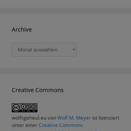
Archive
Archive
Creative Commons
wolfsgeheul.eu
von
Wolf M. Meyer
ist lizenziert
unter einer
Creative Commons