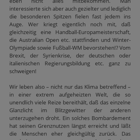
eben nicht alles mitbekommen. Man
interessierte sich aber auch gezielter und lediglich
die besonderen Spitzen fielen fast jedem ins
Auge. Wer kriegt eigentlich noch mit, daß
gleichzeitig eine Handball-Europameisterschaft,
die Australian Open etc. stattfinden und Winter-
Olympiade sowie Fußball-WM bevorstehen!? Vom
Brexit, der Syrienkrise, der deutschen oder
italienischen Regierungsbildung etc. ganz zu
schweigen!
Wir leben also – nicht nur das Klima betreffend –
in einer extrem aufgeheizten Welt, die so
unendlich viele Reize bereithält, daß das einzelne
Glanzlicht im Blitzgewitter der anderen
unterzugehen droht. Ein solches Bombardement
hat seinen Grenznutzen längst erreicht und läßt
die Menschen eher gleichgültig zurück. Das