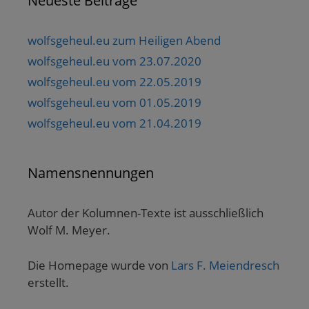
Neueste Beiträge
wolfsgeheul.eu zum Heiligen Abend
wolfsgeheul.eu vom 23.07.2020
wolfsgeheul.eu vom 22.05.2019
wolfsgeheul.eu vom 01.05.2019
wolfsgeheul.eu vom 21.04.2019
Namensnennungen
Autor der Kolumnen-Texte ist ausschließlich
Wolf M. Meyer.
Die Homepage wurde von
Lars F. Meiendresch
erstellt.