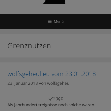
Menü
Grenznutzen
wolfsgeheul.eu vom 23.01.2018
23. Januar 2018
von
wolfsgeheul
2
0
Als Jahrhundertereignisse noch solche waren.