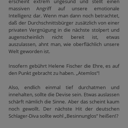
erscheint extrem ungesund und stellt einen
massiven Angriff auf unsere emotionale
Intelligenz dar. Wenn man dann noch betrachtet,
daß der Durchschnittsbürger zusätzlich von einer
privaten Vergnügung in die nächste stolpert und
augenscheinlich nicht bereit ist, etwas
auszulassen, ahnt man, wie oberflächlich unsere
Welt geworden ist.
Insofern gebührt Helene Fischer die Ehre, es auf
den Punkt gebracht zu haben. „Atemlos“!
Also, endlich einmal tief durchatmen und
innehalten, sollte die Devise sein. Etwas auslassen
schärft nämlich die Sinne. Aber das scheint kaum
noch gewollt. Der nächste Hit der deutschen
Schlager-Diva sollte wohl „Besinnunglos“ heißen!?