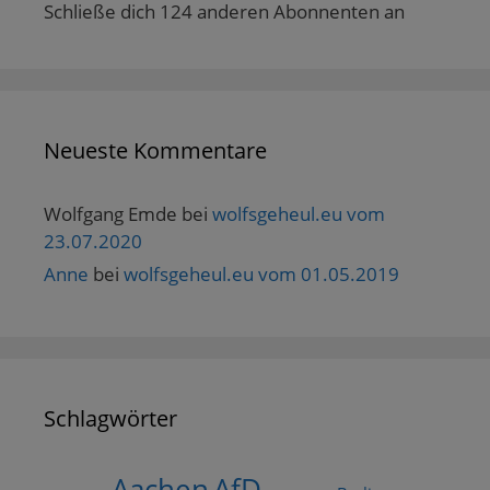
Schließe dich 124 anderen Abonnenten an
Neueste Kommentare
Wolfgang Emde
bei
wolfsgeheul.eu vom
23.07.2020
Anne
bei
wolfsgeheul.eu vom 01.05.2019
Schlagwörter
AfD
Aachen