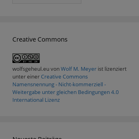
Creative Commons
wolfsgeheul.eu
von
Wolf M. Meyer
ist lizenziert
unter einer
Creative Commons
Namensnennung - Nicht-kommerziell -
Weitergabe unter gleichen Bedingungen 4.0
International Lizenz