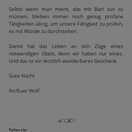
Selbst wenn man meint, das mit Bart tun zu
müssen, bleiben immer noch genug profane
Tätigkeiten übrig, um unsere Fähigkeit zu prüfen,
es mit Würde zu durchstehen.
Damit hat das Leben an sich Züge eines
notwendigen Übels, denn wir haben nur eines.
Und das ist ein letztlich wunderbares Geschenk.
Gute Nacht
Ihr/Euer Wolf
2
0
Teilen via: