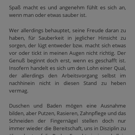
Spaß macht es und angenehm fühlt es sich an,
wenn man oder etwas sauber ist.
Wer allerdings behauptet, seine Freude daran zu
haben, für Sauberkeit in jeglicher Hinsicht zu
sorgen, der lügt entweder bzw. macht sich etwas
vor oder tickt in meinen Augen nicht richtig. Der
Genuß beginnt doch erst, wenn es geschafft ist.
Insofern handelt es sich um den Lohn einer Qual,
der allerdings den Arbeitsvorgang selbst im
nachhinein nicht in diesen Stand zu heben
vermag.
Duschen und Baden mögen eine Ausnahme
bilden, aber Putzen, Rasieren, Zahnpflege und das
Schneiden der Fingernägel stellen doch nur
immer wieder die Bereitschaft, uns in Disziplin zu