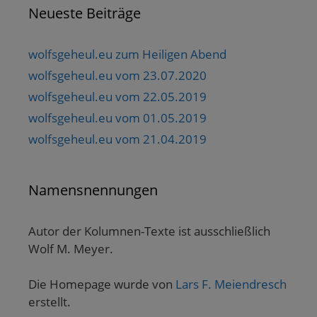
Neueste Beiträge
wolfsgeheul.eu zum Heiligen Abend
wolfsgeheul.eu vom 23.07.2020
wolfsgeheul.eu vom 22.05.2019
wolfsgeheul.eu vom 01.05.2019
wolfsgeheul.eu vom 21.04.2019
Namensnennungen
Autor der Kolumnen-Texte ist ausschließlich
Wolf M. Meyer.
Die Homepage wurde von
Lars F. Meiendresch
erstellt.