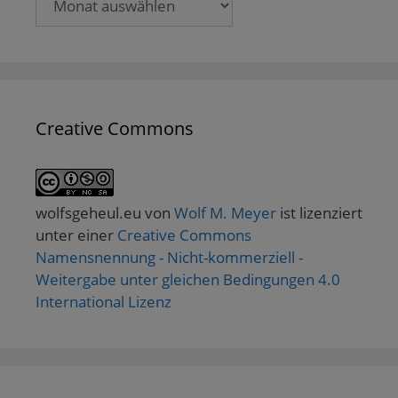
Creative Commons
wolfsgeheul.eu
von
Wolf M. Meyer
ist lizenziert
unter einer
Creative Commons
Namensnennung - Nicht-kommerziell -
Weitergabe unter gleichen Bedingungen 4.0
International Lizenz