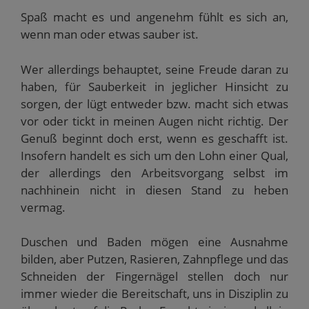
Spaß macht es und angenehm fühlt es sich an,
wenn man oder etwas sauber ist.
Wer allerdings behauptet, seine Freude daran zu
haben, für Sauberkeit in jeglicher Hinsicht zu
sorgen, der lügt entweder bzw. macht sich etwas
vor oder tickt in meinen Augen nicht richtig. Der
Genuß beginnt doch erst, wenn es geschafft ist.
Insofern handelt es sich um den Lohn einer Qual,
der allerdings den Arbeitsvorgang selbst im
nachhinein nicht in diesen Stand zu heben
vermag.
Duschen und Baden mögen eine Ausnahme
bilden, aber Putzen, Rasieren, Zahnpflege und das
Schneiden der Fingernägel stellen doch nur
immer wieder die Bereitschaft, uns in Disziplin zu