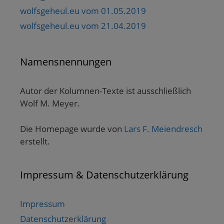
wolfsgeheul.eu vom 01.05.2019
wolfsgeheul.eu vom 21.04.2019
Namensnennungen
Autor der Kolumnen-Texte ist ausschließlich
Wolf M. Meyer.
Die Homepage wurde von
Lars F. Meiendresch
erstellt.
Impressum & Datenschutzerklärung
Impressum
Datenschutzerklärung