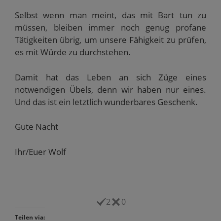
Selbst wenn man meint, das mit Bart tun zu
müssen, bleiben immer noch genug profane
Tätigkeiten übrig, um unsere Fähigkeit zu prüfen,
es mit Würde zu durchstehen.
Damit hat das Leben an sich Züge eines
notwendigen Übels, denn wir haben nur eines.
Und das ist ein letztlich wunderbares Geschenk.
Gute Nacht
Ihr/Euer Wolf
2
0
Teilen via: