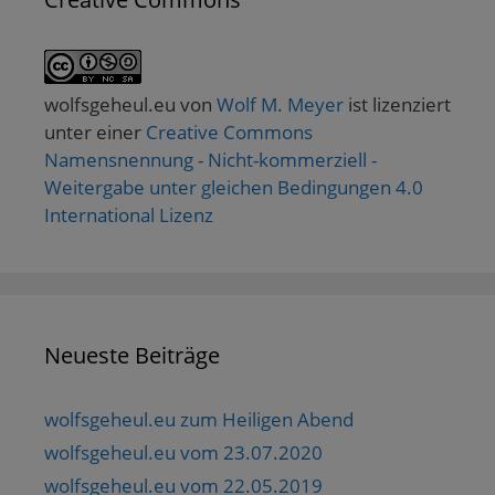
wolfsgeheul.eu
von
Wolf M. Meyer
ist lizenziert
unter einer
Creative Commons
Namensnennung - Nicht-kommerziell -
Weitergabe unter gleichen Bedingungen 4.0
International Lizenz
Neueste Beiträge
wolfsgeheul.eu zum Heiligen Abend
wolfsgeheul.eu vom 23.07.2020
wolfsgeheul.eu vom 22.05.2019