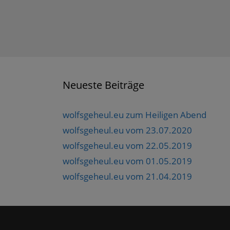
Neueste Beiträge
wolfsgeheul.eu zum Heiligen Abend
wolfsgeheul.eu vom 23.07.2020
wolfsgeheul.eu vom 22.05.2019
wolfsgeheul.eu vom 01.05.2019
wolfsgeheul.eu vom 21.04.2019