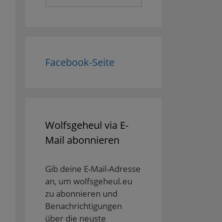
nach:
Facebook-Seite
Wolfsgeheul via E-
Mail abonnieren
Gib deine E-Mail-Adresse
an, um wolfsgeheul.eu
zu abonnieren und
Benachrichtigungen
über die neuste