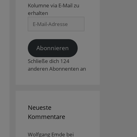
Kolumne via E-Mail zu
erhalten
E-
Mail-
Adresse
Abonnieren
Schließe dich 124
anderen Abonnenten an
Neueste
Kommentare
Wolfgang Emde
bei