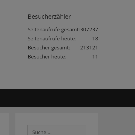
Besucherzähler
Seitenaufrufe gesamt:
307237
Seitenaufrufe heute:
18
Besucher gesamt:
213121
Besucher heute:
11
Suche