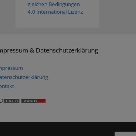
gleichen Bedingungen
4.0 International Lizenz
mpressum & Datenschutzerklärung
mpressum
atenschutzerklärung
ontakt