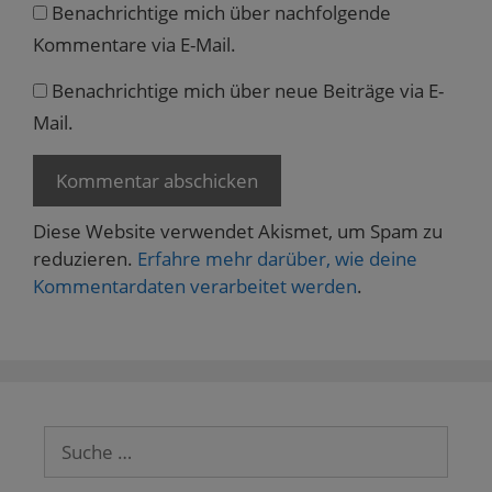
Benachrichtige mich über nachfolgende
Kommentare via E-Mail.
Benachrichtige mich über neue Beiträge via E-
Mail.
Diese Website verwendet Akismet, um Spam zu
reduzieren.
Erfahre mehr darüber, wie deine
Kommentardaten verarbeitet werden
.
Suche
nach: