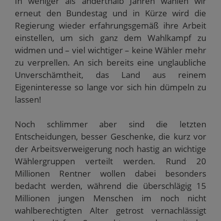
In weniger als anderthalb Jahren wählen wir
erneut den Bundestag und in Kürze wird die
Regierung wieder erfahrungsgemäß ihre Arbeit
einstellen, um sich ganz dem Wahlkampf zu
widmen und – viel wichtiger – keine Wähler mehr
zu verprellen. An sich bereits eine unglaubliche
Unverschämtheit, das Land aus reinem
Eigeninteresse so lange vor sich hin dümpeln zu
lassen!
Noch schlimmer aber sind die letzten
Entscheidungen, besser Geschenke, die kurz vor
der Arbeitsverweigerung noch hastig an wichtige
Wählergruppen verteilt werden. Rund 20
Millionen Rentner wollen dabei besonders
bedacht werden, während die überschlägig 15
Millionen jungen Menschen im noch nicht
wahlberechtigten Alter getrost vernachlässigt