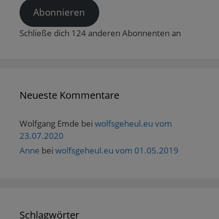
Abonnieren
Schließe dich 124 anderen Abonnenten an
Neueste Kommentare
Wolfgang Emde
bei
wolfsgeheul.eu vom
23.07.2020
Anne
bei
wolfsgeheul.eu vom 01.05.2019
Schlagwörter