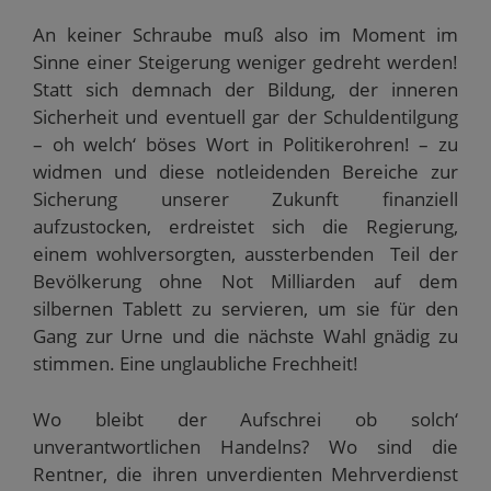
An keiner Schraube muß also im Moment im
Sinne einer Steigerung weniger gedreht werden!
Statt sich demnach der Bildung, der inneren
Sicherheit und eventuell gar der Schuldentilgung
– oh welch‘ böses Wort in Politikerohren! – zu
widmen und diese notleidenden Bereiche zur
Sicherung unserer Zukunft finanziell
aufzustocken, erdreistet sich die Regierung,
einem wohlversorgten, aussterbenden Teil der
Bevölkerung ohne Not Milliarden auf dem
silbernen Tablett zu servieren, um sie für den
Gang zur Urne und die nächste Wahl gnädig zu
stimmen. Eine unglaubliche Frechheit!
Wo bleibt der Aufschrei ob solch‘
unverantwortlichen Handelns? Wo sind die
Rentner, die ihren unverdienten Mehrverdienst