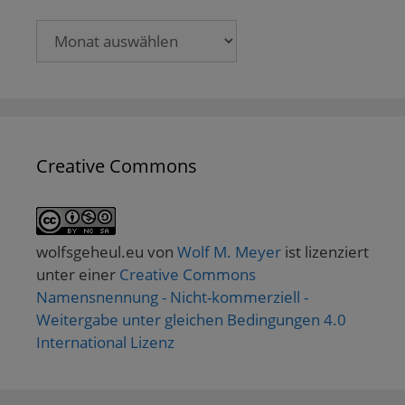
Archive
Creative Commons
wolfsgeheul.eu
von
Wolf M. Meyer
ist lizenziert
unter einer
Creative Commons
Namensnennung - Nicht-kommerziell -
Weitergabe unter gleichen Bedingungen 4.0
International Lizenz