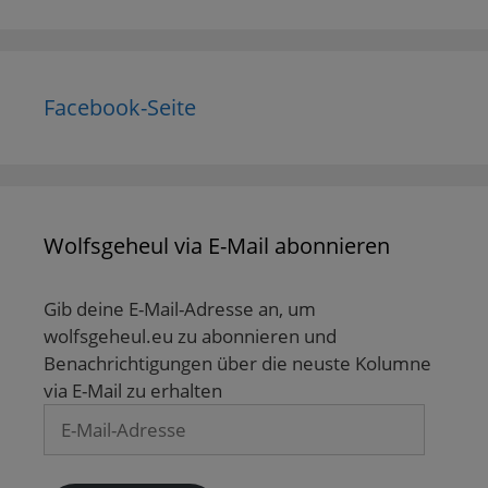
Facebook-Seite
Wolfsgeheul via E-Mail abonnieren
Gib deine E-Mail-Adresse an, um
wolfsgeheul.eu zu abonnieren und
Benachrichtigungen über die neuste Kolumne
via E-Mail zu erhalten
E-
Mail-
Adresse