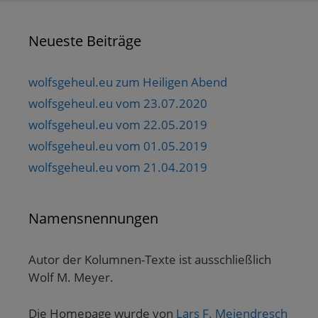
Neueste Beiträge
wolfsgeheul.eu zum Heiligen Abend
wolfsgeheul.eu vom 23.07.2020
wolfsgeheul.eu vom 22.05.2019
wolfsgeheul.eu vom 01.05.2019
wolfsgeheul.eu vom 21.04.2019
Namensnennungen
Autor der Kolumnen-Texte ist ausschließlich
Wolf M. Meyer.
Die Homepage wurde von
Lars F. Meiendresch