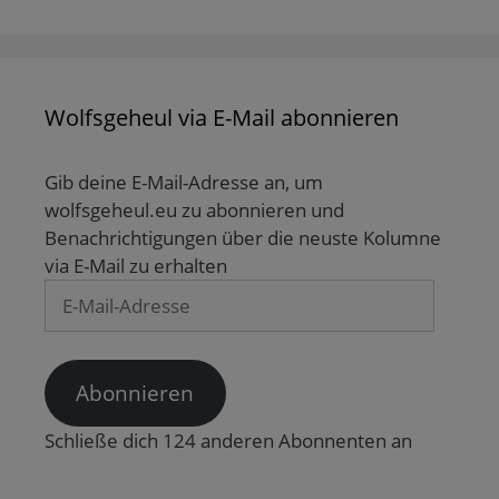
Wolfsgeheul via E-Mail abonnieren
Gib deine E-Mail-Adresse an, um
wolfsgeheul.eu zu abonnieren und
Benachrichtigungen über die neuste Kolumne
via E-Mail zu erhalten
E-
Mail-
Adresse
Abonnieren
Schließe dich 124 anderen Abonnenten an