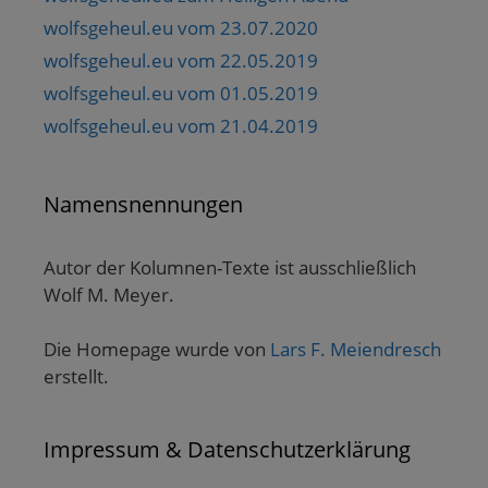
wolfsgeheul.eu vom 23.07.2020
wolfsgeheul.eu vom 22.05.2019
wolfsgeheul.eu vom 01.05.2019
wolfsgeheul.eu vom 21.04.2019
Namensnennungen
Autor der Kolumnen-Texte ist ausschließlich
Wolf M. Meyer.
Die Homepage wurde von
Lars F. Meiendresch
erstellt.
Impressum & Datenschutzerklärung