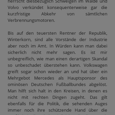
herrscht diesbezüglich Schweigen im Walde und
Volvo verkündet konsequenterweise gar die
kurzfristige Abkehr von sämtlichen
Verbrennungsmotoren.
Bis auf den teuersten Rentner der Republik,
Winterkorn, sind alle Vorstände der Industrie
aber noch im Amt. In Würden kann man dabei
sicherlich nicht mehr sagen. Es ist mir
unbegreiflich, wie man einen derartigen Skandal
so unbeschadet überstehen kann. Volkswagen
greift sogar schon wieder an und hat über ein
Mehrgebot Mercedes als Hauptsponsor des
ominösen Deutschen Fußballbundes abgelöst.
Man hilft sich halt in den Kreisen, in denen es
nicht mit rechten Dingen zugeht. Das gilt
ebenfalls für die Politik, die sehenden Auges
immer noch ihre schützende Hand über die