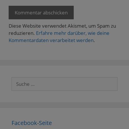
Diese Website verwendet Akismet, um Spam zu
reduzieren.
Erfahre mehr darüber, wie deine
Kommentardaten verarbeitet werden
.
Suche
nach:
Facebook-Seite