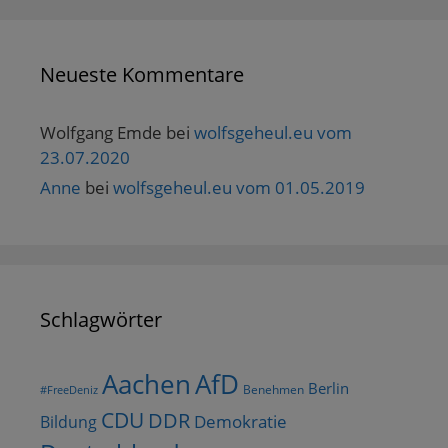
Neueste Kommentare
Wolfgang Emde
bei
wolfsgeheul.eu vom
23.07.2020
Anne
bei
wolfsgeheul.eu vom 01.05.2019
Schlagwörter
AfD
Aachen
Berlin
Benehmen
#FreeDeniz
CDU
DDR
Demokratie
Bildung