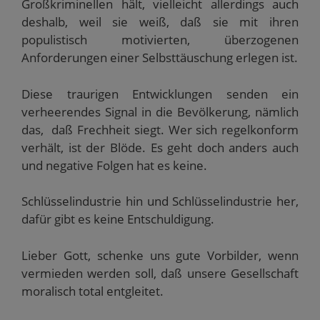
Großkriminellen hält, vielleicht allerdings auch
deshalb, weil sie weiß, daß sie mit ihren
populistisch motivierten, überzogenen
Anforderungen einer Selbsttäuschung erlegen ist.
Diese traurigen Entwicklungen senden ein
verheerendes Signal in die Bevölkerung, nämlich
das, daß Frechheit siegt. Wer sich regelkonform
verhält, ist der Blöde. Es geht doch anders auch
und negative Folgen hat es keine.
Schlüsselindustrie hin und Schlüsselindustrie her,
dafür gibt es keine Entschuldigung.
Lieber Gott, schenke uns gute Vorbilder, wenn
vermieden werden soll, daß unsere Gesellschaft
moralisch total entgleitet.