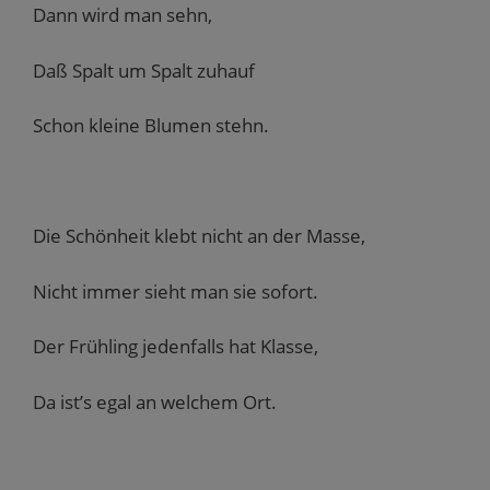
Dann wird man sehn,
Daß Spalt um Spalt zuhauf
Schon kleine Blumen stehn.
Die Schönheit klebt nicht an der Masse,
Nicht immer sieht man sie sofort.
Der Frühling jedenfalls hat Klasse,
Da ist’s egal an welchem Ort.