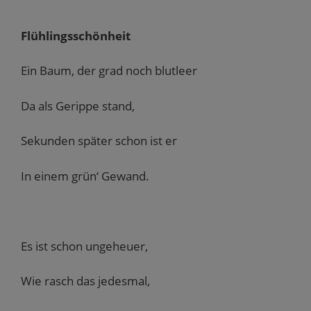
Flühlingsschönheit
Ein Baum, der grad noch blutleer
Da als Gerippe stand,
Sekunden später schon ist er
In einem grün‘ Gewand.
Es ist schon ungeheuer,
Wie rasch das jedesmal,