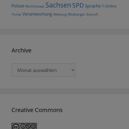
Sachsen
SPD
Polizei
Sprache
T-Online
Rechtsstaat
Verantwortung
Wutbürger
Trump
Werbung
Zukunft
Archive
Archive
Creative Commons