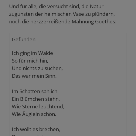
Und für alle, die versucht sind, die Natur
zugunsten der heimischen Vase zu plündern,
noch die herzzerreißende Mahnung Goethes:
Gefunden
Ich ging im Walde
So für mich hin,
Und nichts zu suchen,
Das war mein Sinn.
Im Schatten sah ich
Ein Blümchen stehn,
Wie Sterne leuchtend,
Wie Äuglein schön.
Ich wollt es brechen,