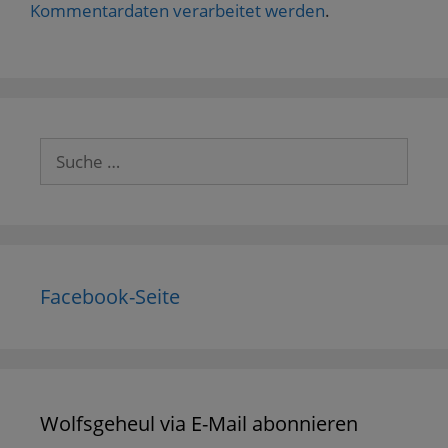
Kommentardaten verarbeitet werden
.
Suche
nach:
Facebook-Seite
Wolfsgeheul via E-Mail abonnieren