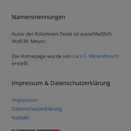
Namensnennungen
Autor der Kolumnen-Texte ist ausschließlich
Wolf M. Meyer.
Die Homepage wurde von
Lars F. Meiendresch
erstellt.
Impressum & Datenschutzerklärung
Impressum
Datenschutzerklärung
Kontakt