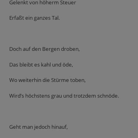
Gelenkt von höherm Steuer
Erfaßt ein ganzes Tal.
Doch auf den Bergen droben,
Das bleibt es kahl und öde,
Wo weiterhin die Stürme toben,
Wird’s höchstens grau und trotzdem schnöde.
Geht man jedoch hinauf,