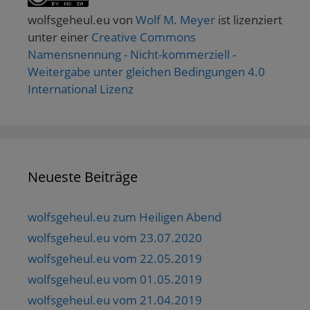
wolfsgeheul.eu
von
Wolf M. Meyer
ist lizenziert
unter einer
Creative Commons
Namensnennung - Nicht-kommerziell -
Weitergabe unter gleichen Bedingungen 4.0
International Lizenz
Neueste Beiträge
wolfsgeheul.eu zum Heiligen Abend
wolfsgeheul.eu vom 23.07.2020
wolfsgeheul.eu vom 22.05.2019
wolfsgeheul.eu vom 01.05.2019
wolfsgeheul.eu vom 21.04.2019