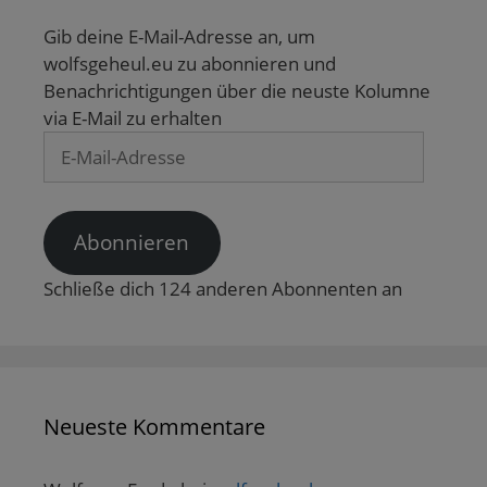
Gib deine E-Mail-Adresse an, um
wolfsgeheul.eu zu abonnieren und
Benachrichtigungen über die neuste Kolumne
via E-Mail zu erhalten
E-
Mail-
Adresse
Abonnieren
Schließe dich 124 anderen Abonnenten an
Neueste Kommentare