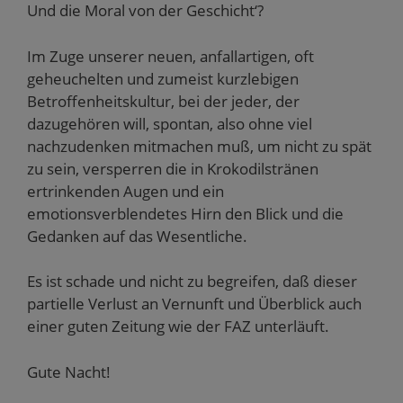
Und die Moral von der Geschicht‘?
Im Zuge unserer neuen, anfallartigen, oft
geheuchelten und zumeist kurzlebigen
Betroffenheitskultur, bei der jeder, der
dazugehören will, spontan, also ohne viel
nachzudenken mitmachen muß, um nicht zu spät
zu sein, versperren die in Krokodilstränen
ertrinkenden Augen und ein
emotionsverblendetes Hirn den Blick und die
Gedanken auf das Wesentliche.
Es ist schade und nicht zu begreifen, daß dieser
partielle Verlust an Vernunft und Überblick auch
einer guten Zeitung wie der FAZ unterläuft.
Gute Nacht!