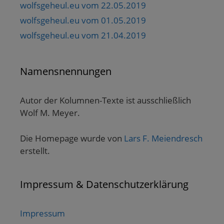
wolfsgeheul.eu vom 22.05.2019
wolfsgeheul.eu vom 01.05.2019
wolfsgeheul.eu vom 21.04.2019
Namensnennungen
Autor der Kolumnen-Texte ist ausschließlich
Wolf M. Meyer.
Die Homepage wurde von
Lars F. Meiendresch
erstellt.
Impressum & Datenschutzerklärung
Impressum