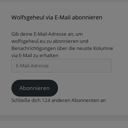
Wolfsgeheul via E-Mail abonnieren
Gib deine E-Mail-Adresse an, um
wolfsgeheul.eu zu abonnieren und
Benachrichtigungen über die neuste Kolumne
via E-Mail zu erhalten
E-
Mail-
Adresse
Abonnieren
Schließe dich 124 anderen Abonnenten an