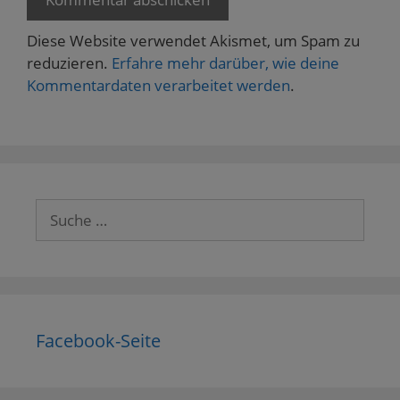
Diese Website verwendet Akismet, um Spam zu
reduzieren.
Erfahre mehr darüber, wie deine
Kommentardaten verarbeitet werden
.
Suche
nach:
Facebook-Seite