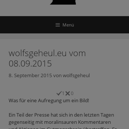
Menü
wolfsgeheul.eu vom
08.09.2015
8. September 2015
von
wolfsgeheul
1
0
Was für eine Aufregung um ein Bild!
Ein Teil der Presse hat sich in den letzten Tagen
gegenseitig mit moralinsauren Kommentaren