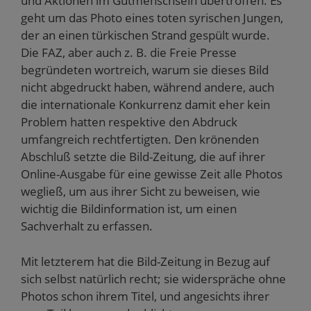
und Aktionen im Gutmenschsein übertroffen. Es
geht um das Photo eines toten syrischen Jungen,
der an einen türkischen Strand gespült wurde.
Die FAZ, aber auch z. B. die Freie Presse
begründeten wortreich, warum sie dieses Bild
nicht abgedruckt haben, während andere, auch
die internationale Konkurrenz damit eher kein
Problem hatten respektive den Abdruck
umfangreich rechtfertigten. Den krönenden
Abschluß setzte die Bild-Zeitung, die auf ihrer
Online-Ausgabe für eine gewisse Zeit alle Photos
wegließ, um aus ihrer Sicht zu beweisen, wie
wichtig die Bildinformation ist, um einen
Sachverhalt zu erfassen.
Mit letzterem hat die Bild-Zeitung in Bezug auf
sich selbst natürlich recht; sie widerspräche ohne
Photos schon ihrem Titel, und angesichts ihrer