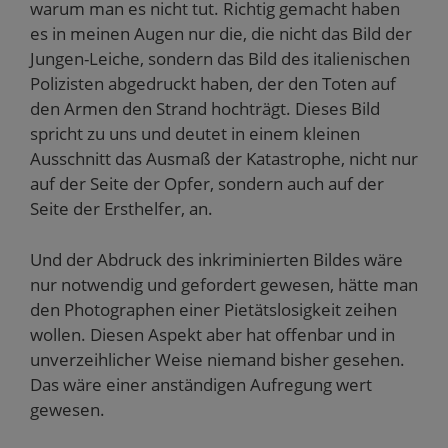
warum man es nicht tut. Richtig gemacht haben
es in meinen Augen nur die, die nicht das Bild der
Jungen-Leiche, sondern das Bild des italienischen
Polizisten abgedruckt haben, der den Toten auf
den Armen den Strand hochträgt. Dieses Bild
spricht zu uns und deutet in einem kleinen
Ausschnitt das Ausmaß der Katastrophe, nicht nur
auf der Seite der Opfer, sondern auch auf der
Seite der Ersthelfer, an.
Und der Abdruck des inkriminierten Bildes wäre
nur notwendig und gefordert gewesen, hätte man
den Photographen einer Pietätslosigkeit zeihen
wollen. Diesen Aspekt aber hat offenbar und in
unverzeihlicher Weise niemand bisher gesehen.
Das wäre einer anständigen Aufregung wert
gewesen.