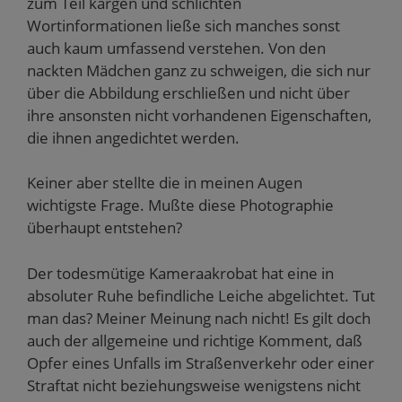
zum Teil kargen und schlichten
Wortinformationen ließe sich manches sonst
auch kaum umfassend verstehen. Von den
nackten Mädchen ganz zu schweigen, die sich nur
über die Abbildung erschließen und nicht über
ihre ansonsten nicht vorhandenen Eigenschaften,
die ihnen angedichtet werden.
Keiner aber stellte die in meinen Augen
wichtigste Frage. Mußte diese Photographie
überhaupt entstehen?
Der todesmütige Kameraakrobat hat eine in
absoluter Ruhe befindliche Leiche abgelichtet. Tut
man das? Meiner Meinung nach nicht! Es gilt doch
auch der allgemeine und richtige Komment, daß
Opfer eines Unfalls im Straßenverkehr oder einer
Straftat nicht beziehungsweise wenigstens nicht