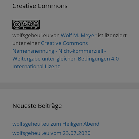
Creative Commons
wolfsgeheul.eu
von
Wolf M. Meyer
ist lizenziert
unter einer
Creative Commons
Namensnennung - Nicht-kommerziell -
Weitergabe unter gleichen Bedingungen 4.0
International Lizenz
Neueste Beiträge
wolfsgeheul.eu zum Heiligen Abend
wolfsgeheul.eu vom 23.07.2020