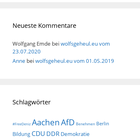
Neueste Kommentare
Wolfgang Emde
bei
wolfsgeheul.eu vom
23.07.2020
Anne
bei
wolfsgeheul.eu vom 01.05.2019
Schlagwörter
AfD
Aachen
Berlin
Benehmen
#FreeDeniz
CDU
DDR
Demokratie
Bildung