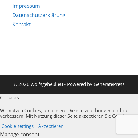
Impressum
Datenschutzerklärung
Kontakt
© 2026 wolfsgeheul.eu
• Powered by
GeneratePress
Cookies
Wir nutzen Cookies, um unsere Dienste zu erbringen und zu
verbessern. Mit Nutzung dieser Seite akzeptieren Sie Cookies.
Cookie settings
Akzeptieren
Manage consent