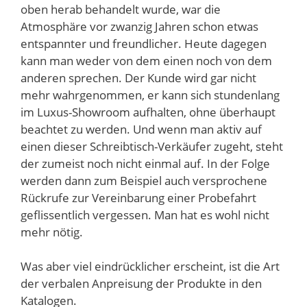
oben herab behandelt wurde, war die
Atmosphäre vor zwanzig Jahren schon etwas
entspannter und freundlicher. Heute dagegen
kann man weder von dem einen noch von dem
anderen sprechen. Der Kunde wird gar nicht
mehr wahrgenommen, er kann sich stundenlang
im Luxus-Showroom aufhalten, ohne überhaupt
beachtet zu werden. Und wenn man aktiv auf
einen dieser Schreibtisch-Verkäufer zugeht, steht
der zumeist noch nicht einmal auf. In der Folge
werden dann zum Beispiel auch versprochene
Rückrufe zur Vereinbarung einer Probefahrt
geflissentlich vergessen. Man hat es wohl nicht
mehr nötig.
Was aber viel eindrücklicher erscheint, ist die Art
der verbalen Anpreisung der Produkte in den
Katalogen.