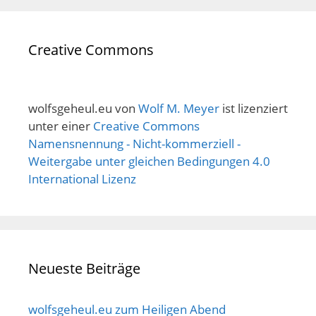
Creative Commons
wolfsgeheul.eu
von
Wolf M. Meyer
ist lizenziert
unter einer
Creative Commons
Namensnennung - Nicht-kommerziell -
Weitergabe unter gleichen Bedingungen 4.0
International Lizenz
Neueste Beiträge
wolfsgeheul.eu zum Heiligen Abend