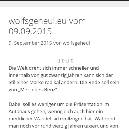
wolfsgeheul.eu vom
09.09.2015
9. September 2015
von
wolfsgeheul
0
0
Die Welt dreht sich immer schneller und
innerhalb von gut zwanzig Jahren kann sich der
Stil einer Marke radikal ändern. Die Rede soll sein
von „Mercedes-Benz“.
Dabei soll es weniger um die Präsentation im
Autohaus gehen, wenngleich auch hier ein
merklicher Wandel sich vollzogen hat. Während
man noch vor rund vierzig Jahren taxiert und von