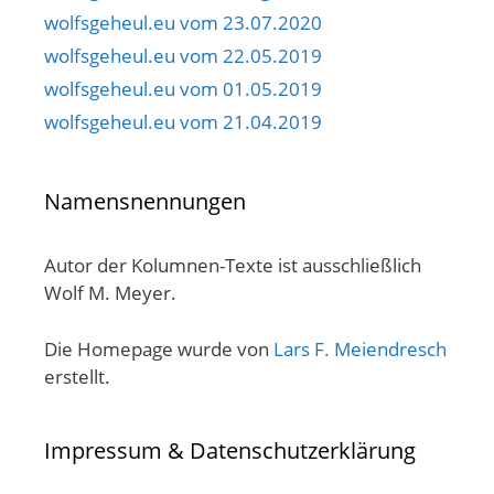
wolfsgeheul.eu vom 23.07.2020
wolfsgeheul.eu vom 22.05.2019
wolfsgeheul.eu vom 01.05.2019
wolfsgeheul.eu vom 21.04.2019
Namensnennungen
Autor der Kolumnen-Texte ist ausschließlich
Wolf M. Meyer.
Die Homepage wurde von
Lars F. Meiendresch
erstellt.
Impressum & Datenschutzerklärung