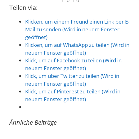
0
0
Teilen via:
Klicken, um einem Freund einen Link per E-
Mail zu senden (Wird in neuem Fenster
geöffnet)
Klicken, um auf WhatsApp zu teilen (Wird in
neuem Fenster geöffnet)
Klick, um auf Facebook zu teilen (Wird in
neuem Fenster geöffnet)
Klick, um über Twitter zu teilen (Wird in
neuem Fenster geöffnet)
Klick, um auf Pinterest zu teilen (Wird in
neuem Fenster geöffnet)
Ähnliche Beiträge