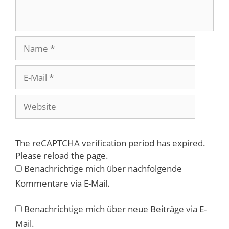
Name
E-
Mail
Website
The reCAPTCHA verification period has expired.
Please reload the page.
Benachrichtige mich über nachfolgende
Kommentare via E-Mail.
Benachrichtige mich über neue Beiträge via E-
Mail.