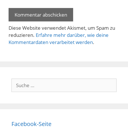
Diese Website verwendet Akismet, um Spam zu
reduzieren.
Erfahre mehr darüber, wie deine
Kommentardaten verarbeitet werden
.
Suche
nach:
Facebook-Seite