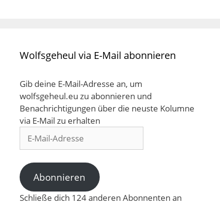
Wolfsgeheul via E-Mail abonnieren
Gib deine E-Mail-Adresse an, um
wolfsgeheul.eu zu abonnieren und
Benachrichtigungen über die neuste Kolumne
via E-Mail zu erhalten
E-
Mail-
Adresse
Abonnieren
Schließe dich 124 anderen Abonnenten an