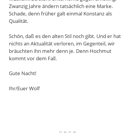
Zwanzig Jahre ändern tatsächlich eine Marke.
Schade, denn früher galt einmal Konstanz als
Qualität.
Schön, daß es den alten Stil noch gibt. Und er hat
nichts an Aktualität verloren, im Gegenteil, wir
bräuchten ihn mehr denn je. Denn Hochmut
kommt vor dem Fall.
Gute Nacht!
Ihr/Euer Wolf