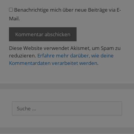
Benachrichtige mich über neue Beiträge via E-
Mail.
Diese Website verwendet Akismet, um Spam zu
reduzieren.
Erfahre mehr darüber, wie deine
Kommentardaten verarbeitet werden
.
Suche
nach: