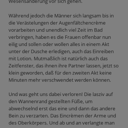
Wesensänderung vor sich gehen.
Während jedoch die Männer sich langsam bis in
die Verästelungen der Augenfältchencrème
vorarbeiten und unendlich viel Zeit im Bad
verbringen, haben es die Frauen offenbar nun
eilig und sollen oder wollen alles in einem Akt
unter der Dusche erledigen, auch das Einreiben
mit Lotion. Mutmaßlich ist natürlich auch das
Zeitfenster, das ihnen ihre Partner lassen, jetzt so
klein geworden, daß für den zweiten Akt keine
Minuten mehr verschwendet werden können.
Und was geht uns dabei verloren! Die lasziv auf
den Wannenrand gestellten Füße, um
abwechselnd erst das eine und dann das andere
Bein zu verzarten. Das Eincrèmen der Arme und
des Oberkörpers. Und ab und an verlangte man