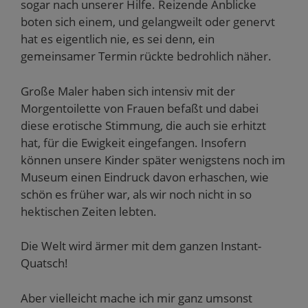
sogar nach unserer Hilfe. Reizende Anblicke
boten sich einem, und gelangweilt oder genervt
hat es eigentlich nie, es sei denn, ein
gemeinsamer Termin rückte bedrohlich näher.
Große Maler haben sich intensiv mit der
Morgentoilette von Frauen befaßt und dabei
diese erotische Stimmung, die auch sie erhitzt
hat, für die Ewigkeit eingefangen. Insofern
können unsere Kinder später wenigstens noch im
Museum einen Eindruck davon erhaschen, wie
schön es früher war, als wir noch nicht in so
hektischen Zeiten lebten.
Die Welt wird ärmer mit dem ganzen Instant-
Quatsch!
Aber vielleicht mache ich mir ganz umsonst