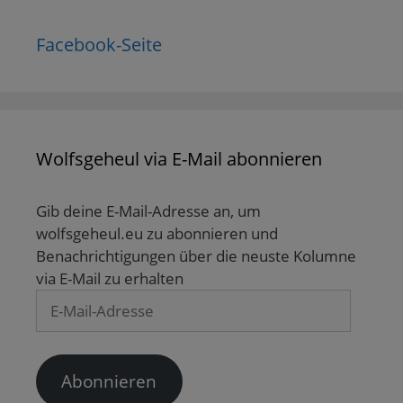
Facebook-Seite
Wolfsgeheul via E-Mail abonnieren
Gib deine E-Mail-Adresse an, um
wolfsgeheul.eu zu abonnieren und
Benachrichtigungen über die neuste Kolumne
via E-Mail zu erhalten
E-
Mail-
Adresse
Abonnieren