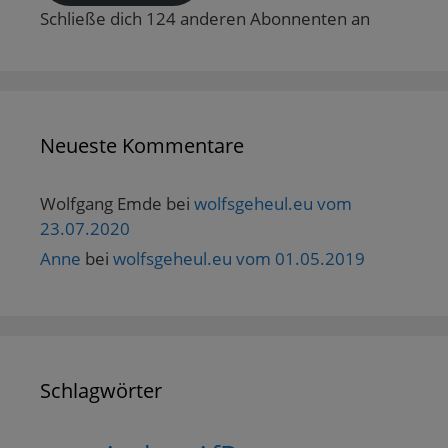
Schließe dich 124 anderen Abonnenten an
Neueste Kommentare
Wolfgang Emde
bei
wolfsgeheul.eu vom
23.07.2020
Anne
bei
wolfsgeheul.eu vom 01.05.2019
Schlagwörter