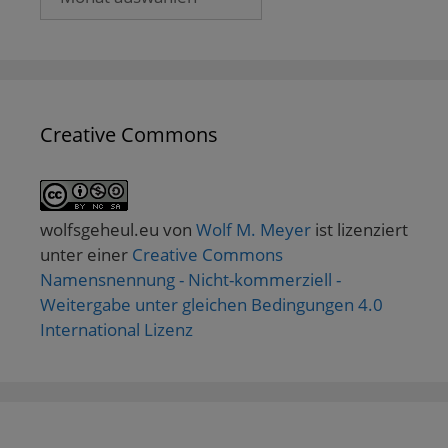
Creative Commons
wolfsgeheul.eu
von
Wolf M. Meyer
ist lizenziert
unter einer
Creative Commons
Namensnennung - Nicht-kommerziell -
Weitergabe unter gleichen Bedingungen 4.0
International Lizenz