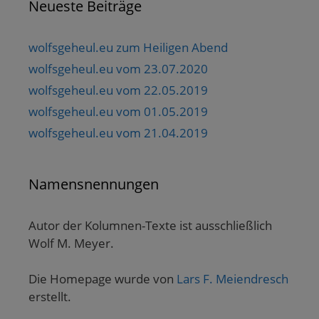
Neueste Beiträge
wolfsgeheul.eu zum Heiligen Abend
wolfsgeheul.eu vom 23.07.2020
wolfsgeheul.eu vom 22.05.2019
wolfsgeheul.eu vom 01.05.2019
wolfsgeheul.eu vom 21.04.2019
Namensnennungen
Autor der Kolumnen-Texte ist ausschließlich
Wolf M. Meyer.
Die Homepage wurde von
Lars F. Meiendresch
erstellt.