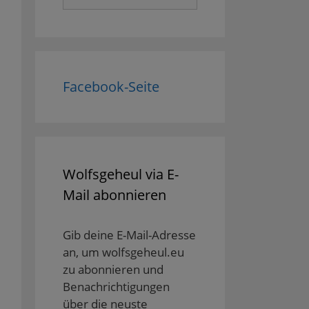
nach:
Facebook-Seite
Wolfsgeheul via E-
Mail abonnieren
Gib deine E-Mail-Adresse
an, um wolfsgeheul.eu
zu abonnieren und
Benachrichtigungen
über die neuste