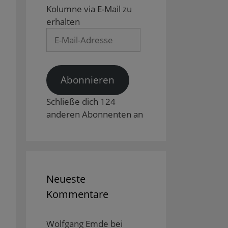
Kolumne via E-Mail zu
erhalten
E-
Mail-
Adresse
Abonnieren
Schließe dich 124
anderen Abonnenten an
Neueste
Kommentare
Wolfgang Emde
bei