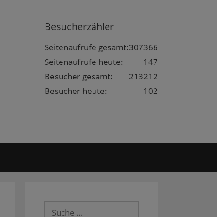
Besucherzähler
Seitenaufrufe gesamt:
307366
Seitenaufrufe heute:
147
Besucher gesamt:
213212
Besucher heute:
102
Suche