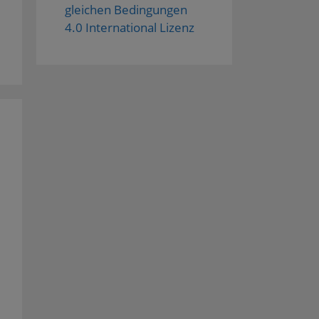
gleichen Bedingungen
4.0 International Lizenz