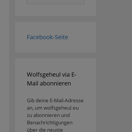
nach:
Facebook-Seite
Wolfsgeheul via E-
Mail abonnieren
Gib deine E-Mail-Adresse
an, um wolfsgeheul.eu
zu abonnieren und
Benachrichtigungen
über die neuste