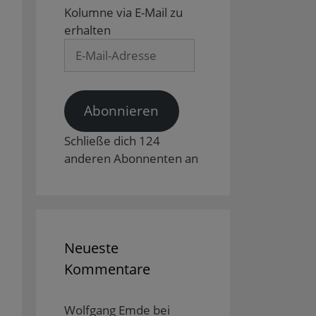
Kolumne via E-Mail zu
erhalten
E-
Mail-
Adresse
Abonnieren
Schließe dich 124
anderen Abonnenten an
Neueste
Kommentare
Wolfgang Emde
bei