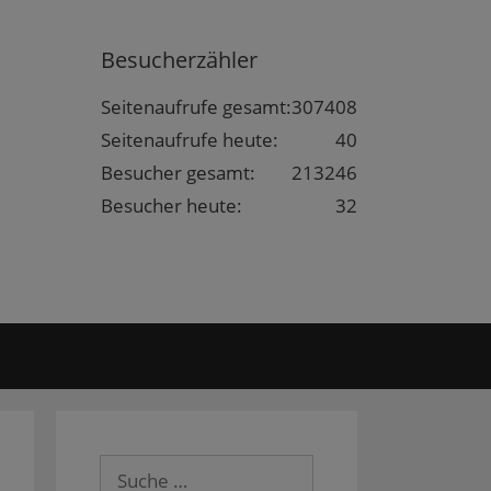
Besucherzähler
Seitenaufrufe gesamt:
307408
Seitenaufrufe heute:
40
Besucher gesamt:
213246
Besucher heute:
32
Suche