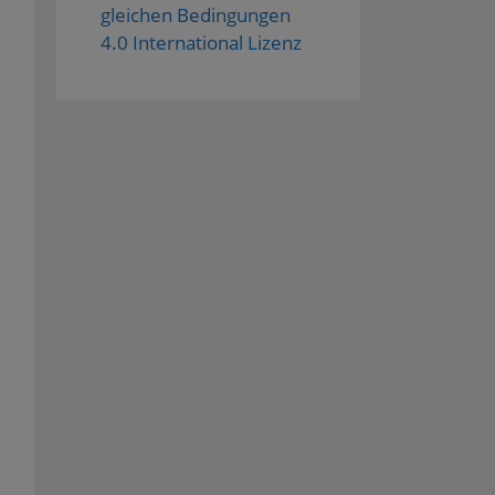
gleichen Bedingungen
4.0 International Lizenz