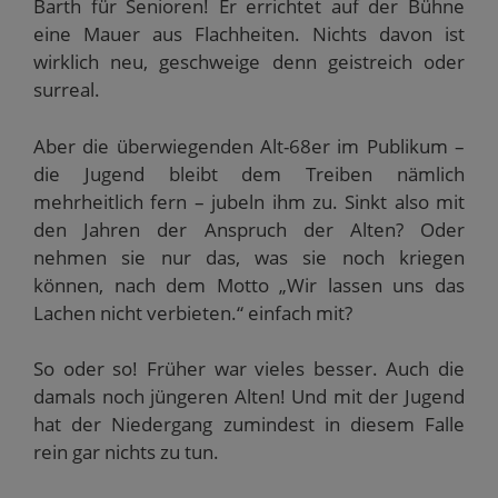
Barth für Senioren! Er errichtet auf der Bühne
eine Mauer aus Flachheiten. Nichts davon ist
wirklich neu, geschweige denn geistreich oder
surreal.
Aber die überwiegenden Alt-68er im Publikum –
die Jugend bleibt dem Treiben nämlich
mehrheitlich fern – jubeln ihm zu. Sinkt also mit
den Jahren der Anspruch der Alten? Oder
nehmen sie nur das, was sie noch kriegen
können, nach dem Motto „Wir lassen uns das
Lachen nicht verbieten.“ einfach mit?
So oder so! Früher war vieles besser. Auch die
damals noch jüngeren Alten! Und mit der Jugend
hat der Niedergang zumindest in diesem Falle
rein gar nichts zu tun.