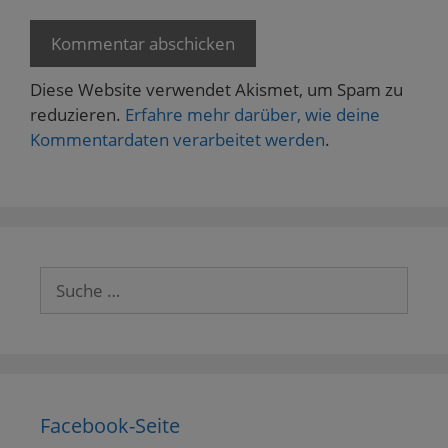
Diese Website verwendet Akismet, um Spam zu
reduzieren.
Erfahre mehr darüber, wie deine
Kommentardaten verarbeitet werden
.
Suche
nach:
Facebook-Seite